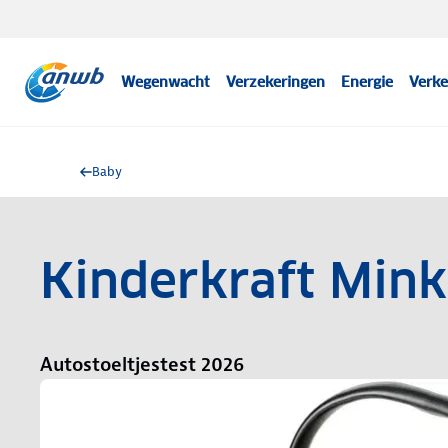
Wegenwacht
Verzekeringen
Energie
Verke
Baby
Kinderkraft Mink
Autostoeltjestest 2026