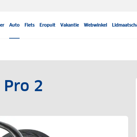
er
Auto
Fiets
Eropuit
Vakantie
Webwinkel
Lidmaatsch
 Pro 2