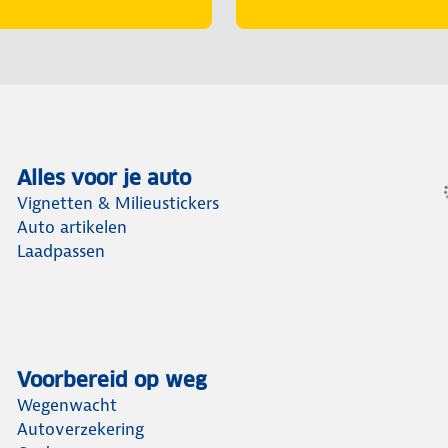
Alles voor je auto
Vignetten & Milieustickers
Auto artikelen
Laadpassen
Voorbereid op weg
Wegenwacht
Autoverzekering