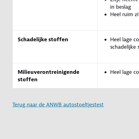
in beslag
Heel ruim zi
Schadelijke stoffen
Heel lage c
schadelijke 
Milieuverontreinigende
Heel lage c
stoffen
Terug naar de ANWB autostoeltjestest