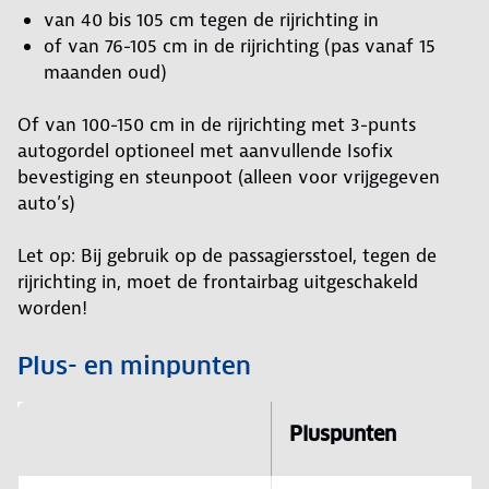
van 40 bis 105 cm tegen de rijrichting in
of van 76-105 cm in de rijrichting (pas vanaf 15
maanden oud)
Of van 100-150 cm in de rijrichting met 3-punts
autogordel optioneel met aanvullende Isofix
bevestiging en steunpoot (alleen voor vrijgegeven
auto’s)
Let op: Bij gebruik op de passagiersstoel, tegen de
rijrichting in, moet de frontairbag uitgeschakeld
worden!
Plus- en minpunten
Pluspunten