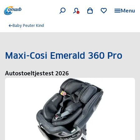
Menu
Baby Peuter Kind
Maxi-Cosi Emerald 360 Pro
Autostoeltjestest 2026