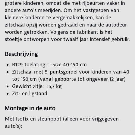
grotere kinderen, omdat die met rijbeurten vaker in
andere auto’s meerijden. Om het vastgespen van
kleinere kinderen te vergemakkelijken, kan de
zitschaal opzij worden gedraaid en naar de autodeur
worden getrokken. Volgens de fabrikant is het
stoeltje ontworpen voor twaalf jaar intensief gebruik.
Beschrijving
R129 toelating: i-Size 40-150 cm
Zitschaal met 5-puntsgordel voor kinderen van 40
tot 150 cm (vanaf geboorte tot ongeveer 12 jaar)
Gewicht zitje: 15,7 kg
Zit- en ligstand
Montage in de auto
Met Isofix en steunpoot (alleen voor vrijgegeven
auto’s):