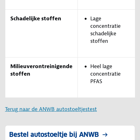
Schadelijke stoffen
Lage
concentratie
schadelijke
stoffen
Milieuverontreinigende
Heel lage
stoffen
concentratie
PFAS
Terug naar de ANWB autostoeltjestest
Bestel autostoeltje bij ANWB