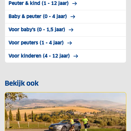
Peuter & kind (1 - 12 jaar)
Baby & peuter (0 - 4 jaar)
Voor baby's (0 - 1,5 jaar)
Voor peuters (1 - 4 jaar)
Voor kinderen (4 - 12 jaar)
Bekijk ook