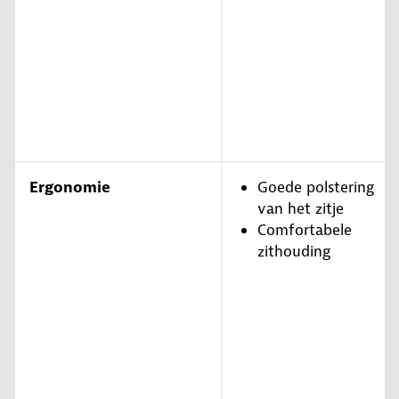
Ergonomie
Goede polstering
van het zitje
Comfortabele
zithouding