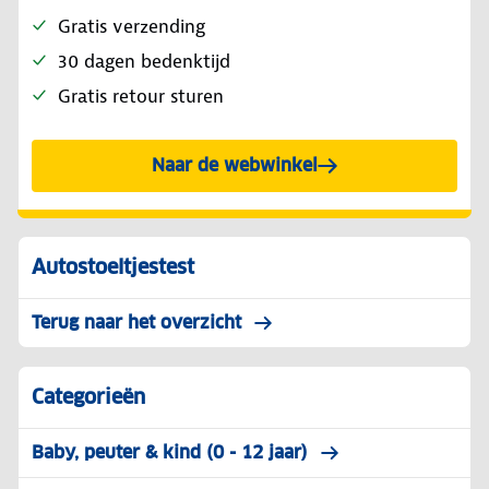
Gratis verzending
30 dagen bedenktijd
Gratis retour sturen
Naar de webwinkel
Autostoeltjestest
Terug naar het overzicht
Categorieën
Baby, peuter & kind (0 - 12 jaar)