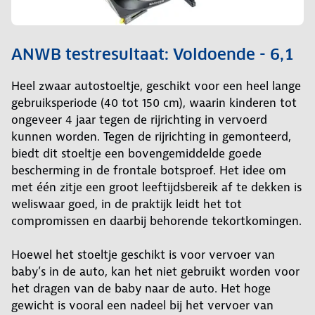
ANWB testresultaat: Voldoende - 6,1
Heel zwaar autostoeltje, geschikt voor een heel lange
gebruiksperiode (40 tot 150 cm), waarin kinderen tot
ongeveer 4 jaar tegen de rijrichting in vervoerd
kunnen worden. Tegen de rijrichting in gemonteerd,
biedt dit stoeltje een bovengemiddelde goede
bescherming in de frontale botsproef. Het idee om
met één zitje een groot leeftijdsbereik af te dekken is
weliswaar goed, in de praktijk leidt het tot
compromissen en daarbij behorende tekortkomingen.
Hoewel het stoeltje geschikt is voor vervoer van
baby’s in de auto, kan het niet gebruikt worden voor
het dragen van de baby naar de auto. Het hoge
gewicht is vooral een nadeel bij het vervoer van