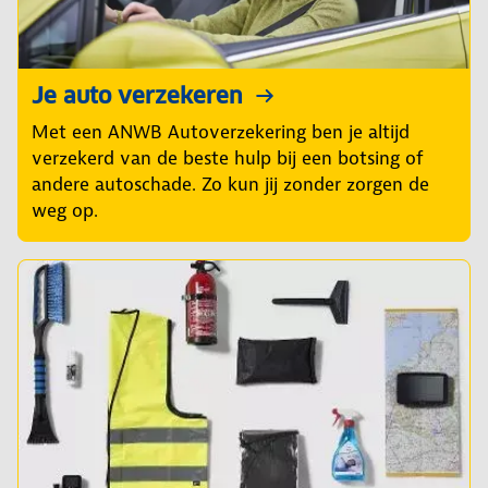
Je auto verzekeren
Met een ANWB Autoverzekering ben je altijd
verzekerd van de beste hulp bij een botsing of
andere autoschade. Zo kun jij zonder zorgen de
weg op.