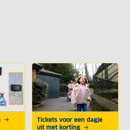
n
Tickets voor een dagje
uit met korting