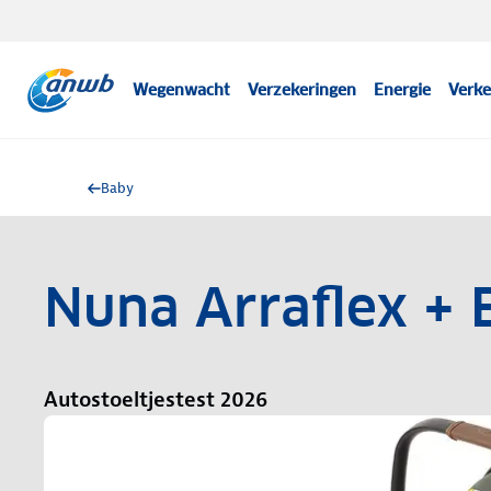
Wegenwacht
Verzekeringen
Energie
Verke
Baby
Nuna Arraflex + 
Autostoeltjestest 2026