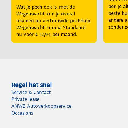
ben je al
Wat je pech ook is, met de
beste hul
Wegenwacht kun je overal
andere a
rekenen op vertrouwde pechhulp.
zonder z
Wegenwacht Europa Standaard
nu voor € 12,94 per maand.
Regel het snel
Service & Contact
Private lease
ANWB Autoverkoopservice
Occasions