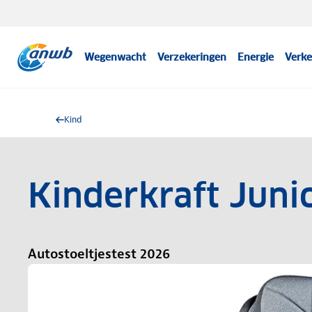
Wegenwacht
Verzekeringen
Energie
Verke
Kind
Kinderkraft Junio
Autostoeltjestest 2026