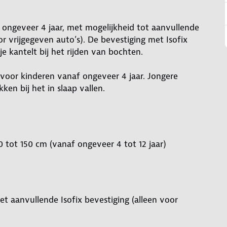
f ongeveer 4 jaar, met mogelijkheid tot aanvullende
r vrijgegeven auto’s). De bevestiging met Isofix
je kantelt bij het rijden van bochten.
l voor kinderen vanaf ongeveer 4 jaar. Jongere
en bij het in slaap vallen.
 tot 150 cm (vanaf ongeveer 4 tot 12 jaar)
et aanvullende Isofix bevestiging (alleen voor