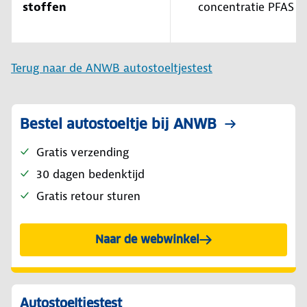
stoffen
concentratie PFAS
Terug naar de ANWB autostoeltjestest
Bestel autostoeltje bij ANWB
Gratis verzending
30 dagen bedenktijd
Gratis retour sturen
Naar de webwinkel
Autostoeltjestest