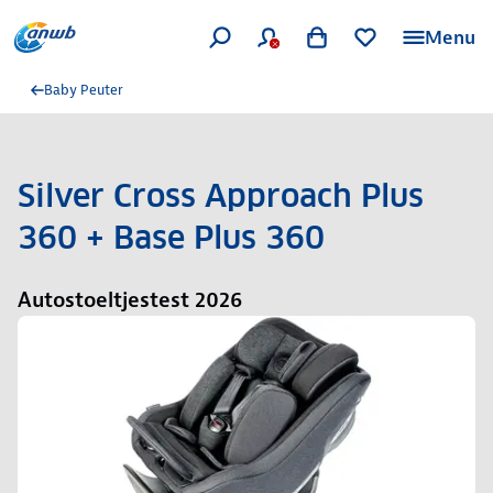
Menu
Baby Peuter
Silver Cross Approach Plus
360 + Base Plus 360
Autostoeltjestest 2026