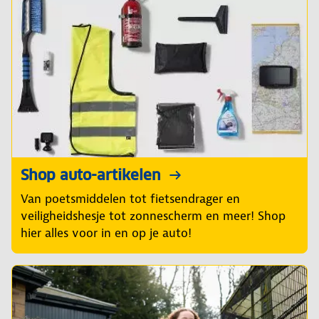
Shop auto-artikelen
Van poetsmiddelen tot fietsendrager en
veiligheidshesje tot zonnescherm en meer! Shop
hier alles voor in en op je auto!