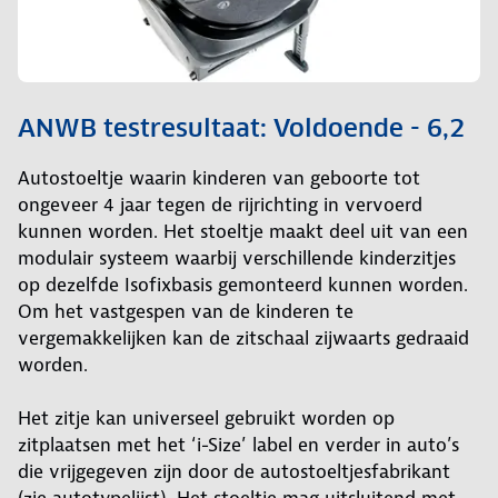
ANWB testresultaat: Voldoende - 6,2
Autostoeltje waarin kinderen van geboorte tot
ongeveer 4 jaar tegen de rijrichting in vervoerd
kunnen worden. Het stoeltje maakt deel uit van een
modulair systeem waarbij verschillende kinderzitjes
op dezelfde Isofixbasis gemonteerd kunnen worden.
Om het vastgespen van de kinderen te
vergemakkelijken kan de zitschaal zijwaarts gedraaid
worden.
Het zitje kan universeel gebruikt worden op
zitplaatsen met het ‘i-Size’ label en verder in auto’s
die vrijgegeven zijn door de autostoeltjesfabrikant