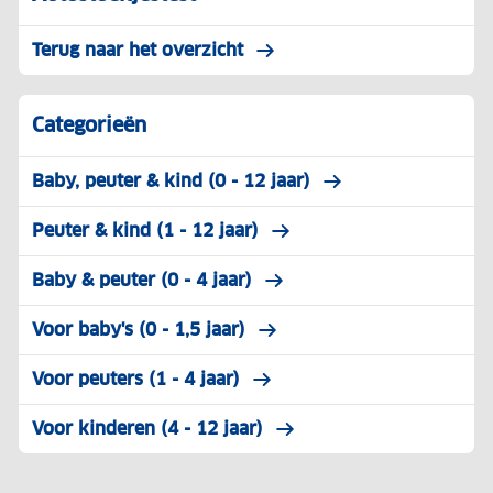
Terug naar het overzicht
Categorieën
Baby, peuter & kind (0 - 12 jaar)
Peuter & kind (1 - 12 jaar)
Baby & peuter (0 - 4 jaar)
Voor baby's (0 - 1,5 jaar)
Voor peuters (1 - 4 jaar)
Voor kinderen (4 - 12 jaar)