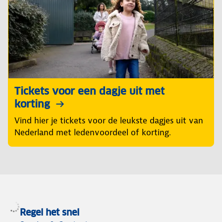
Tickets voor een dagje uit met
korting
Vind hier je tickets voor de leukste dagjes uit van
Nederland met ledenvoordeel of korting.
Regel het snel