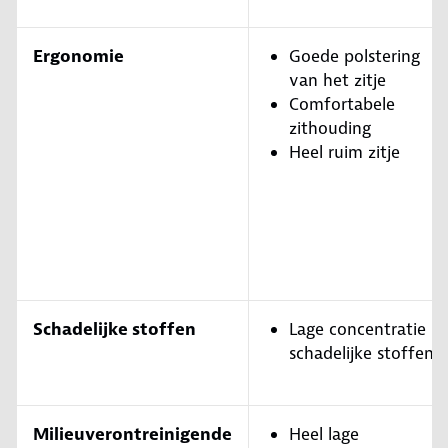
Ergonomie
Goede polstering
van het zitje
Comfortabele
zithouding
Heel ruim zitje
Schadelijke stoffen
Lage concentratie
schadelijke stoffen
Milieuverontreinigende
Heel lage