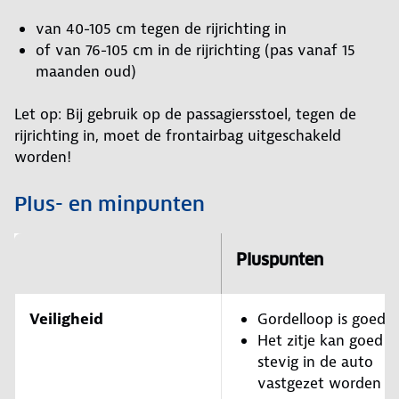
van 40-105 cm tegen de rijrichting in
of van 76-105 cm in de rijrichting (pas vanaf 15
maanden oud)
Let op: Bij gebruik op de passagiersstoel, tegen de
rijrichting in, moet de frontairbag uitgeschakeld
worden!
Plus- en minpunten
Pluspunten
Veiligheid
Gordelloop is goed
Het zitje kan goed
stevig in de auto
vastgezet worden