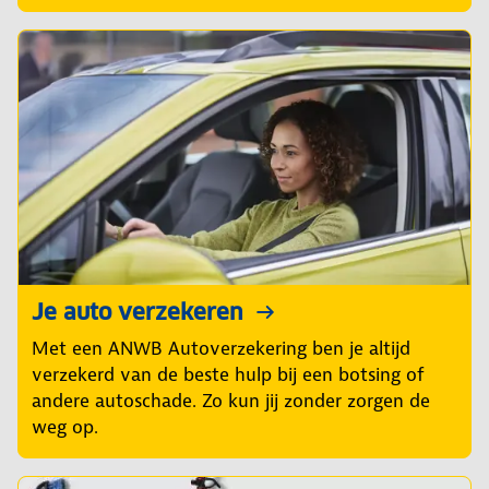
Je auto verzekeren
Met een ANWB Autoverzekering ben je altijd
verzekerd van de beste hulp bij een botsing of
andere autoschade. Zo kun jij zonder zorgen de
weg op.