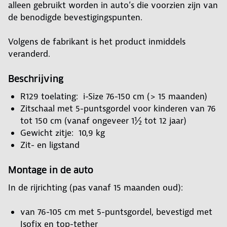
alleen gebruikt worden in auto’s die voorzien zijn van
de benodigde bevestigingspunten.
Volgens de fabrikant is het product inmiddels
veranderd.
Beschrijving
R129 toelating: i-Size 76-150 cm (> 15 maanden)
Zitschaal met 5-puntsgordel voor kinderen van 76
tot 150 cm (vanaf ongeveer 1½ tot 12 jaar)
Gewicht zitje: 10,9 kg
Zit- en ligstand
Montage in de auto
In de rijrichting (pas vanaf 15 maanden oud):
van 76-105 cm met 5-puntsgordel, bevestigd met
Isofix en top-tether