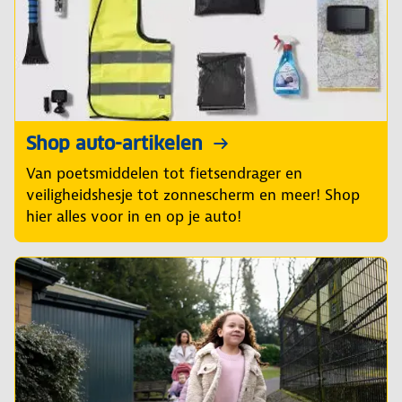
Shop auto-artikelen
Van poetsmiddelen tot fietsendrager en
veiligheidshesje tot zonnescherm en meer! Shop
hier alles voor in en op je auto!