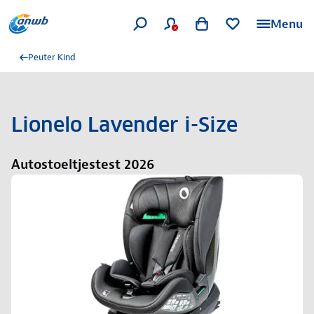
Menu
Peuter Kind
Lionelo Lavender i-Size
Autostoeltjestest 2026