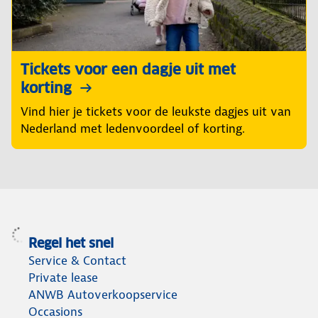
Tickets voor een dagje uit met
korting
Vind hier je tickets voor de leukste dagjes uit van
Nederland met ledenvoordeel of korting.
Regel het snel
Service & Contact
Private lease
ANWB Autoverkoopservice
Occasions