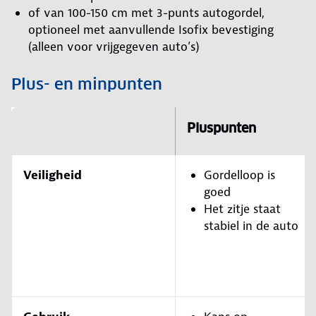
of van 100-150 cm met 3-punts autogordel,
optioneel met aanvullende Isofix bevestiging
(alleen voor vrijgegeven auto’s)
Plus- en minpunten
Pluspunten
Veiligheid
Gordelloop is
goed
Het zitje staat
stabiel in de auto