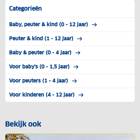
Categorieën
Baby, peuter & kind (0 - 12 jaar)
Peuter & kind (1 - 12 jaar)
Baby & peuter (0 - 4 jaar)
Voor baby's (0 - 1,5 jaar)
Voor peuters (1 - 4 jaar)
Voor kinderen (4 - 12 jaar)
Bekijk ook