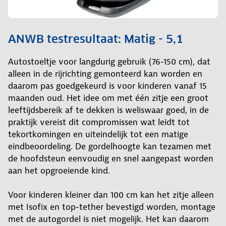
ANWB testresultaat: Matig - 5,1
Autostoeltje voor langdurig gebruik (76-150 cm), dat
alleen in de rijrichting gemonteerd kan worden en
daarom pas goedgekeurd is voor kinderen vanaf 15
maanden oud. Het idee om met één zitje een groot
leeftijdsbereik af te dekken is weliswaar goed, in de
praktijk vereist dit compromissen wat leidt tot
tekortkomingen en uiteindelijk tot een matige
eindbeoordeling. De gordelhoogte kan tezamen met
de hoofdsteun eenvoudig en snel aangepast worden
aan het opgroeiende kind.
Voor kinderen kleiner dan 100 cm kan het zitje alleen
met Isofix en top-tether bevestigd worden, montage
met de autogordel is niet mogelijk. Het kan daarom