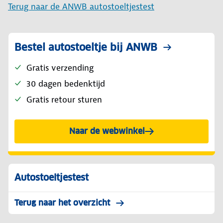
Terug naar de ANWB autostoeltjestest
Bestel autostoeltje bij ANWB
Gratis verzending
30 dagen bedenktijd
Gratis retour sturen
Naar de webwinkel
Autostoeltjestest
Terug naar het overzicht