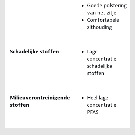
Goede polstering
van het zitje
Comfortabele
zithouding
Schadelijke stoffen
Lage
concentratie
schadelijke
stoffen
Milieuverontreinigende
Heel lage
stoffen
concentratie
PFAS