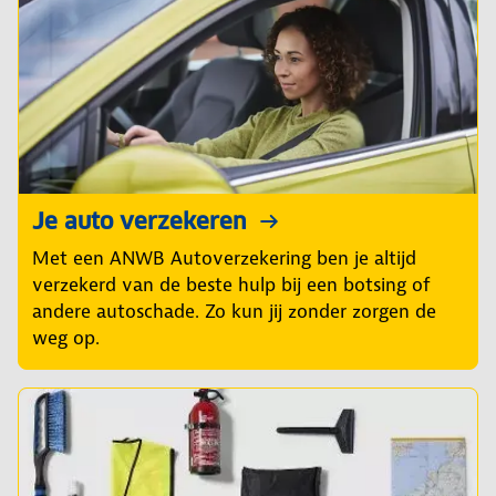
Je auto verzekeren
Met een ANWB Autoverzekering ben je altijd
verzekerd van de beste hulp bij een botsing of
andere autoschade. Zo kun jij zonder zorgen de
weg op.