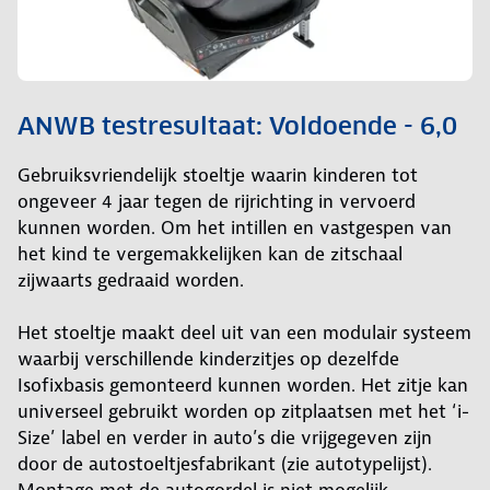
ANWB testresultaat: Voldoende - 6,0
Gebruiksvriendelijk stoeltje waarin kinderen tot
ongeveer 4 jaar tegen de rijrichting in vervoerd
kunnen worden. Om het intillen en vastgespen van
het kind te vergemakkelijken kan de zitschaal
zijwaarts gedraaid worden.
Het stoeltje maakt deel uit van een modulair systeem
waarbij verschillende kinderzitjes op dezelfde
Isofixbasis gemonteerd kunnen worden. Het zitje kan
universeel gebruikt worden op zitplaatsen met het ‘i-
Size’ label en verder in auto’s die vrijgegeven zijn
door de autostoeltjesfabrikant (zie autotypelijst).