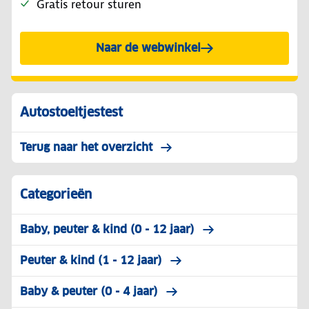
Gratis retour sturen
Naar de webwinkel
Autostoeltjestest
Terug naar het overzicht
Categorieën
Baby, peuter & kind (0 - 12 jaar)
Peuter & kind (1 - 12 jaar)
Baby & peuter (0 - 4 jaar)