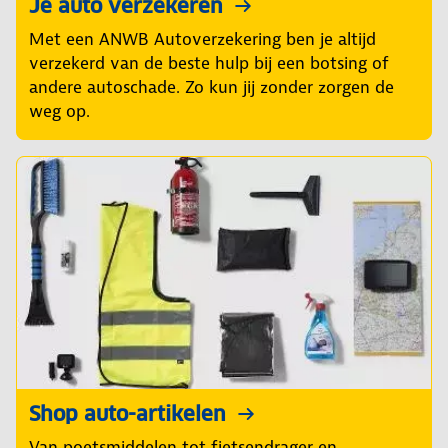
Je auto verzekeren
Met een ANWB Autoverzekering ben je altijd
verzekerd van de beste hulp bij een botsing of
andere autoschade. Zo kun jij zonder zorgen de
weg op.
Shop auto-artikelen
Van poetsmiddelen tot fietsendrager en