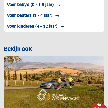
Voor baby's (0 - 1,5 jaar)
Voor peuters (1 - 4 jaar)
Voor kinderen (4 - 12 jaar)
Bekijk ook
Nu