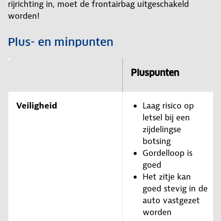
rijrichting in, moet de frontairbag uitgeschakeld
worden!
Plus- en minpunten
Pluspunten
Veiligheid
Laag risico op
letsel bij een
zijdelingse
botsing
Gordelloop is
goed
Het zitje kan
goed stevig in de
auto vastgezet
worden