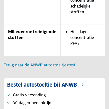
concentratie
schadelijke
stoffen
Milieuverontreinigende
Heel lage
stoffen
concentratie
PFAS
Terug naar de ANWB autostoeltjestest
Bestel autostoeltje bij ANWB
Gratis verzending
30 dagen bedenktijd