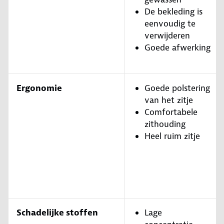
De bekleding is
eenvoudig te
verwijderen
Goede afwerking
Ergonomie
Goede polstering
van het zitje
Comfortabele
zithouding
Heel ruim zitje
Schadelijke stoffen
Lage