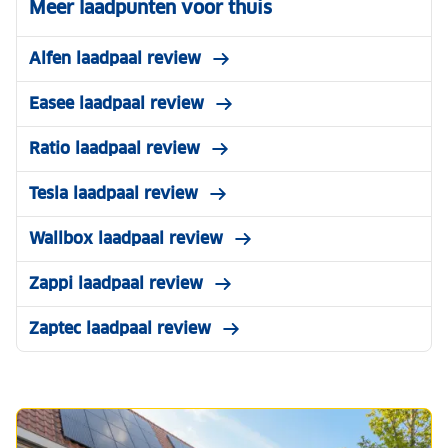
Meer laadpunten voor thuis
Alfen laadpaal review
Easee laadpaal review
Ratio laadpaal review
Tesla laadpaal review
Wallbox laadpaal review
Zappi laadpaal review
Zaptec laadpaal review