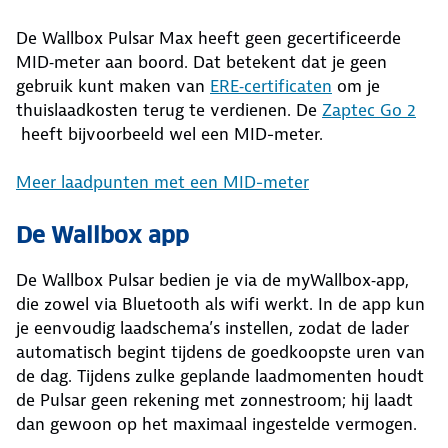
De Wallbox Pulsar Max heeft geen gecertificeerde
MID‑meter aan boord. Dat betekent dat je geen
gebruik kunt maken van
ERE‑certificaten
om je
thuislaadkosten terug te verdienen. De
Zaptec Go 2
heeft bijvoorbeeld wel een MID-meter.
Meer laadpunten met een MID-meter
De Wallbox app
De Wallbox Pulsar bedien je via de myWallbox‑app,
die zowel via Bluetooth als wifi werkt. In de app kun
je eenvoudig laadschema’s instellen, zodat de lader
automatisch begint tijdens de goedkoopste uren van
de dag. Tijdens zulke geplande laadmomenten houdt
de Pulsar geen rekening met zonnestroom; hij laadt
dan gewoon op het maximaal ingestelde vermogen.