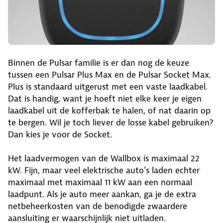
Binnen de Pulsar familie is er dan nog de keuze
tussen een Pulsar Plus Max en de Pulsar Socket Max.
Plus is standaard uitgerust met een vaste laadkabel.
Dat is handig, want je hoeft niet elke keer je eigen
laadkabel uit de kofferbak te halen, of nat daarin op
te bergen. Wil je toch liever de losse kabel gebruiken?
Dan kies je voor de Socket.
Het laadvermogen van de Wallbox is maximaal 22
kW. Fijn, maar veel elektrische auto’s laden echter
maximaal met maximaal 11 kW aan een normaal
laadpunt. Als je auto meer aankan, ga je de extra
netbeheerkosten van de benodigde zwaardere
aansluiting er waarschijnlijk niet uitladen.