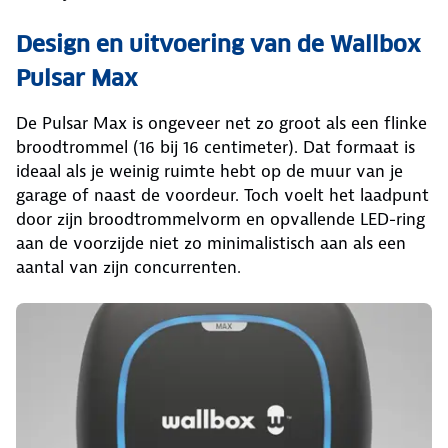
Design en uitvoering van de Wallbox
Pulsar Max
De Pulsar Max is ongeveer net zo groot als een flinke
broodtrommel (16 bij 16 centimeter). Dat formaat is
ideaal als je weinig ruimte hebt op de muur van je
garage of naast de voordeur. Toch voelt het laadpunt
door zijn broodtrommelvorm en opvallende LED-ring
aan de voorzijde niet zo minimalistisch aan als een
aantal van zijn concurrenten.