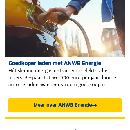
Goedkoper laden met ANWB Energie
Hét slimme energiecontract voor elektrische
rijders. Bespaar tot wel 700 euro per jaar door je
auto te laden wanneer stroom goedkoop is.
Meer over ANWB Energie