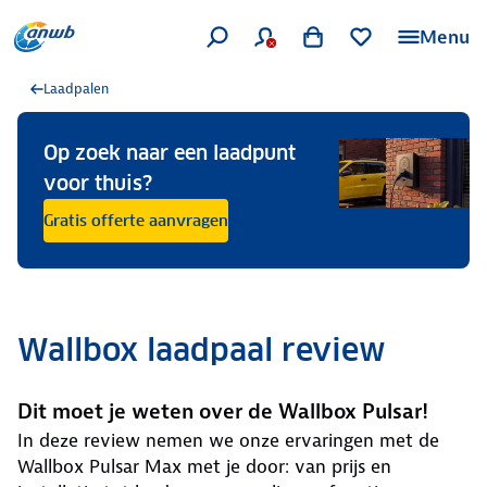
Menu
Laadpalen
Op zoek naar een laadpunt
voor thuis?
Gratis offerte aanvragen
Wallbox laadpaal review
Dit moet je weten over de Wallbox Pulsar!
In deze review nemen we onze ervaringen met de
Wallbox Pulsar Max met je door: van prijs en