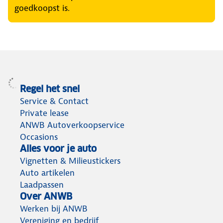
goedkoopst is.
Regel het snel
Service & Contact
Private lease
ANWB Autoverkoopservice
Occasions
Alles voor je auto
Vignetten & Milieustickers
Auto artikelen
Laadpassen
Over ANWB
Werken bij ANWB
Vereniging en bedrijf