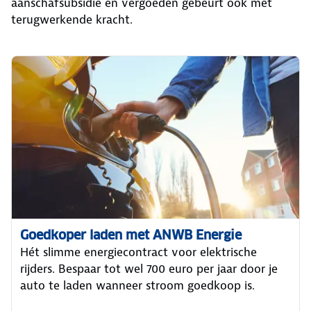
aanschafsubsidie en vergoeden gebeurt ook met
terugwerkende kracht.
Goedkoper laden met ANWB Energie
Hét slimme energiecontract voor elektrische
rijders. Bespaar tot wel 700 euro per jaar door je
auto te laden wanneer stroom goedkoop is.