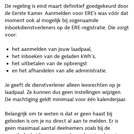
De regeling is eind maart definitief goedgekeurd door
de Eerste Kamer. Aanmelden voor ERE's was vóór dat
moment ook al mogelijk bij zogenaamde
inboekdienstverleners op de ERE-registratie. Die zorgt
voor:
het aanmelden van jouw laadpaal,
het inboeken van de geladen kWh’s,
het uitbetalen van de opbrengst
en het afhandelen van alle administratie.
Je geeft de dienstverlener alleen leesrechten op je
laadpaal. Ze kunnen dus geen instellingen wijzigen.
De machtiging geldt minimaal voor één kalenderjaar.
Belangrijk om te weten is dat er geen haast bij
geboden is om je nu direct al aan te melden. Er is
geen maximaal aantal deelnemers zoals bij de