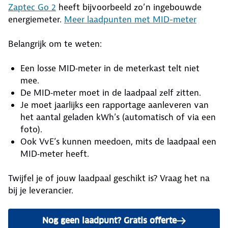
Zaptec Go 2
heeft bijvoorbeeld zo’n ingebouwde
energiemeter.
Meer laadpunten met MID-meter
Belangrijk om te weten:
Een losse MID‑meter in de meterkast telt niet
mee.
De MID‑meter moet in de laadpaal zelf zitten.
Je moet jaarlijks een rapportage aanleveren van
het aantal geladen kWh’s (automatisch of via een
foto).
Ook VvE’s kunnen meedoen, mits de laadpaal een
MID‑meter heeft.
Twijfel je of jouw laadpaal geschikt is? Vraag het na
bij je leverancier.
Nog geen laadpunt? Gratis offerte