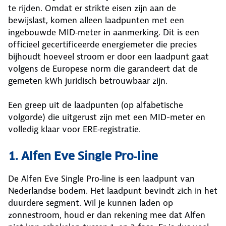
te rijden. Omdat er strikte eisen zijn aan de
bewijslast, komen alleen laadpunten met een
ingebouwde MID‑meter in aanmerking. Dit is een
officieel gecertificeerde energiemeter die precies
bijhoudt hoeveel stroom er door een laadpunt gaat
volgens de Europese norm die garandeert dat de
gemeten kWh juridisch betrouwbaar zijn.
Een greep uit de laadpunten (op alfabetische
volgorde) die uitgerust zijn met een MID-meter en
volledig klaar voor ERE‑registratie.
1. Alfen Eve Single Pro
‑
line
De Alfen Eve Single Pro‑line is een laadpunt van
Nederlandse bodem. Het laadpunt bevindt zich in het
duurdere segment. Wil je kunnen laden op
zonnestroom, houd er dan rekening mee dat Alfen