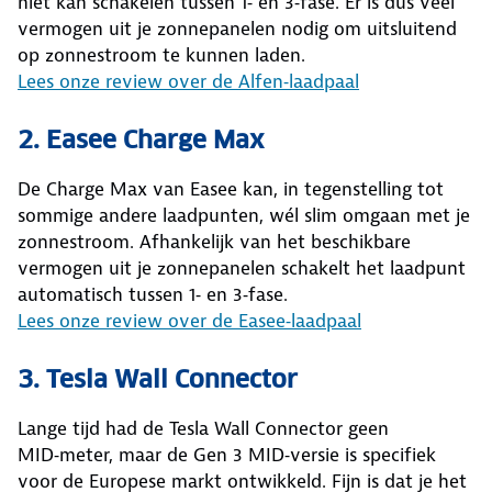
niet kan schakelen tussen 1‑ en 3‑fase. Er is dus veel
vermogen uit je zonnepanelen nodig om uitsluitend
op zonnestroom te kunnen laden.
Lees onze review over de Alfen‑laadpaal
2. Easee Charge Max
De Charge Max van Easee kan, in tegenstelling tot
sommige andere laadpunten, wél slim omgaan met je
zonnestroom. Afhankelijk van het beschikbare
vermogen uit je zonnepanelen schakelt het laadpunt
automatisch tussen 1‑ en 3‑fase.
Lees onze review over de Easee‑laadpaal
3. Tesla Wall Connector
Lange tijd had de Tesla Wall Connector geen
MID‑meter, maar de Gen 3 MID‑versie is specifiek
voor de Europese markt ontwikkeld. Fijn is dat je het