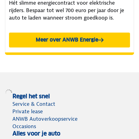
Hét slimme energiecontract voor elektrische
rijders. Bespaar tot wel 700 euro per jaar door je
auto te laden wanneer stroom goedkoop is.
Meer over ANWB Energie
Regel het snel
Service & Contact
Private lease
ANWB Autoverkoopservice
Occasions
Alles voor je auto