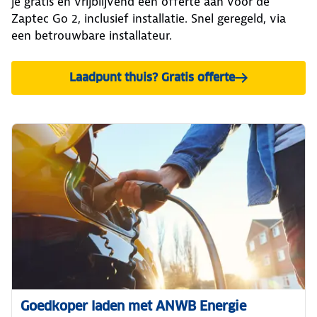
je gratis en vrijblijvend een offerte aan voor de
Zaptec Go 2, inclusief installatie. Snel geregeld, via
een betrouwbare installateur.
Laadpunt thuis? Gratis offerte
Goedkoper laden met ANWB Energie