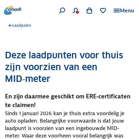
Menu
Laadpalen
Deze laadpunten voor thuis
zijn voorzien van een
MID‑meter
En zijn daarmee geschikt om ERE‑certificaten
te claimen!
Sinds 1 januari 2026 kan je thuis extra voordelig je
auto opladen. Belangrijke voorwaarde is dat jouw
laadpunt is voorzien van een ingebouwde MID-
meter. Waar deze voorheen vooral belangrijk was