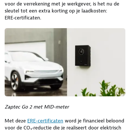
voor de verrekening met je werkgever, is het nu de
sleutel tot een extra korting op je laadkosten:
ERE‑certificaten.
Zaptec Go 2 met MID-meter
Met deze
ERE-certificaten
word je financieel beloond
voor de CO₂‑reductie die je realiseert door elektrisch