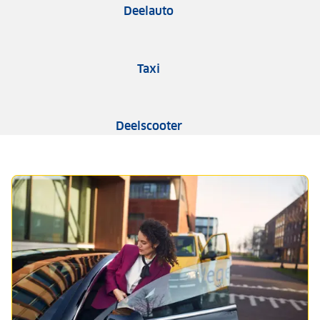
Deelauto
Taxi
Deelscooter