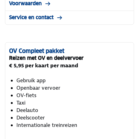
Voorwaarden
Service en contact
OV Compleet pakket
Reizen met OV en deelvervoer
€ 5,95 per kaart per maand
Gebruik app
Openbaar vervoer
OV-fiets
Taxi
Deelauto
Deelscooter
Internationale treinreizen