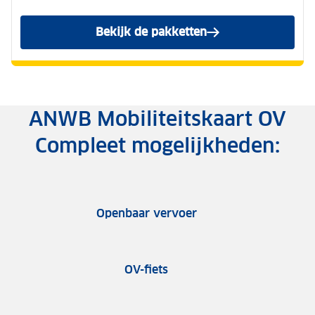
Bekijk de pakketten
ANWB Mobiliteitskaart OV
Compleet mogelijkheden:
Openbaar vervoer
OV-fiets