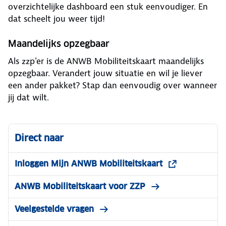
overzichtelijke dashboard een stuk eenvoudiger. En
dat scheelt jou weer tijd!
Maandelijks opzegbaar
Als zzp'er is de ANWB Mobiliteitskaart maandelijks
opzegbaar. Verandert jouw situatie en wil je liever
een ander pakket? Stap dan eenvoudig over wanneer
jij dat wilt.
Direct naar
Inloggen Mijn ANWB Mobiliteitskaart
ANWB Mobiliteitskaart voor ZZP
Veelgestelde vragen