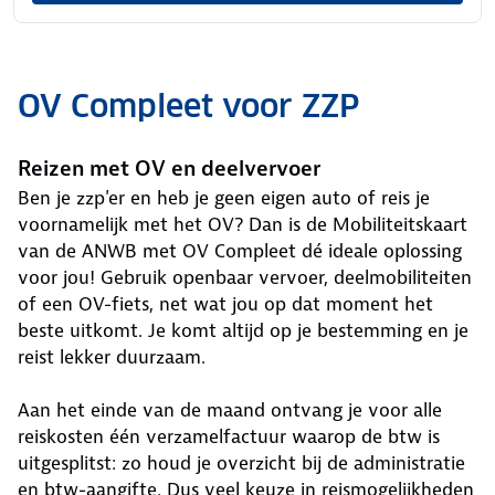
OV Compleet voor ZZP
Reizen met OV en deelvervoer
Ben je zzp'er en heb je geen eigen auto of reis je
voornamelijk met het OV? Dan is de Mobiliteitskaart
van de ANWB met OV Compleet dé ideale oplossing
voor jou! Gebruik openbaar vervoer, deelmobiliteiten
of een OV-fiets, net wat jou op dat moment het
beste uitkomt. Je komt altijd op je bestemming en je
reist lekker duurzaam.
Aan het einde van de maand ontvang je voor alle
reiskosten één verzamelfactuur waarop de btw is
uitgesplitst: zo houd je overzicht bij de administratie
en btw-aangifte. Dus veel keuze in reismogelijkheden