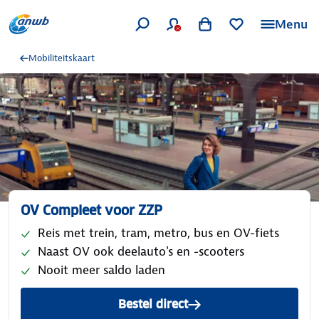
Menu
Mobiliteitskaart
OV Compleet voor ZZP
Reis met trein, tram, metro, bus en OV-fiets
Naast OV ook deelauto's en -scooters
Nooit meer saldo laden
Bestel direct