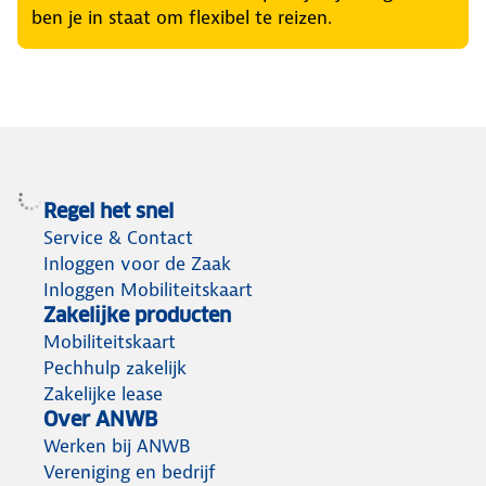
ben je in staat om flexibel te reizen.
Regel het snel
Service & Contact
Inloggen voor de Zaak
Inloggen Mobiliteitskaart
Zakelijke producten
Mobiliteitskaart
Pechhulp zakelijk
Zakelijke lease
Over ANWB
Werken bij ANWB
Vereniging en bedrijf