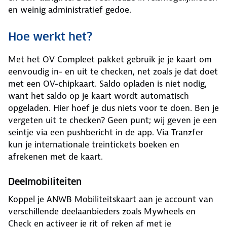
en weinig administratief gedoe.
Hoe werkt het?
Met het OV Compleet pakket gebruik je je kaart om
eenvoudig in- en uit te checken, net zoals je dat doet
met een OV-chipkaart. Saldo opladen is niet nodig,
want het saldo op je kaart wordt automatisch
opgeladen. Hier hoef je dus niets voor te doen. Ben je
vergeten uit te checken? Geen punt; wij geven je een
seintje via een pushbericht in de app. Via Tranzfer
kun je internationale treintickets boeken en
afrekenen met de kaart.
Deelmobiliteiten
Koppel je ANWB Mobiliteitskaart aan je account van
verschillende deelaanbieders zoals Mywheels en
Check en activeer je rit of reken af met je