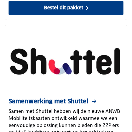
Bestel dit pakket
Samenwerking met Shuttel
Samen met Shuttel hebben wij de nieuwe ANWB
Mobiliteitskaarten ontwikkeld waarmee we een
eenvoudige oplossing kunnen bieden die ZZP'ers