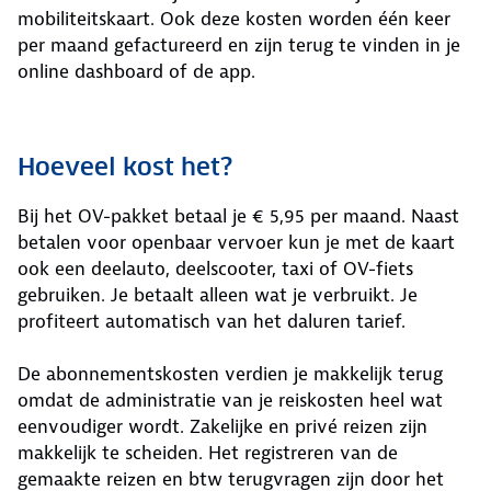
mobiliteitskaart. Ook deze kosten worden één keer
per maand gefactureerd en zijn terug te vinden in je
online dashboard of de app.
Hoeveel kost het?
Bij het OV-pakket betaal je € 5,95 per maand. Naast
betalen voor openbaar vervoer kun je met de kaart
ook een deelauto, deelscooter, taxi of OV-fiets
gebruiken. Je betaalt alleen wat je verbruikt. Je
profiteert automatisch van het daluren tarief.
De abonnementskosten verdien je makkelijk terug
omdat de administratie van je reiskosten heel wat
eenvoudiger wordt. Zakelijke en privé reizen zijn
makkelijk te scheiden. Het registreren van de
gemaakte reizen en btw terugvragen zijn door het