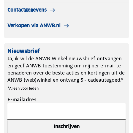
Contactgegevens
Verkopen via ANWB.nl
Nieuwsbrief
Ja, ik wil de ANWB Winkel nieuwsbrief ontvangen
en geef ANWB toestemming om mij per e-mail te
benaderen over de beste acties en kortingen uit de
ANWB (web)winkel en ontvang 5.- cadeautegoed.*
*Alleen voor leden
E-mailadres
Inschrijven