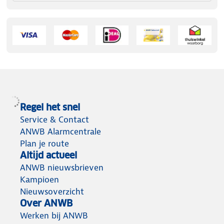
Regel het snel
Service & Contact
ANWB Alarmcentrale
Plan je route
Altijd actueel
ANWB nieuwsbrieven
Kampioen
Nieuwsoverzicht
Over ANWB
Werken bij ANWB