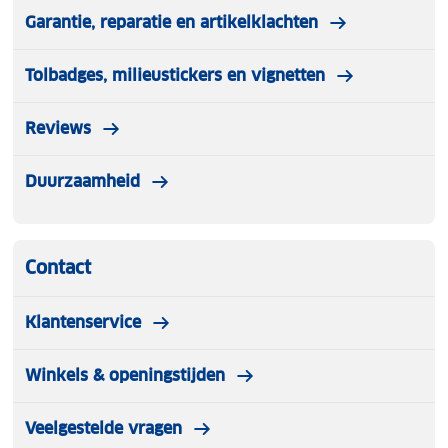
Garantie, reparatie en artikelklachten
Tolbadges, milieustickers en vignetten
Reviews
Duurzaamheid
Contact
Klantenservice
Winkels & openingstijden
Veelgestelde vragen