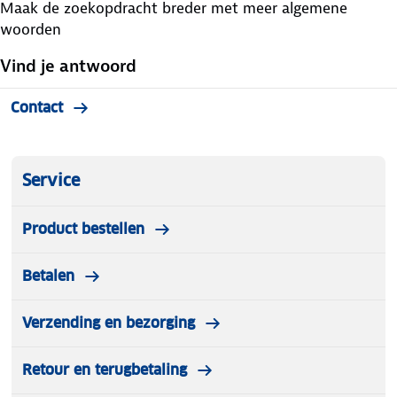
Maak de zoekopdracht breder met meer algemene
woorden
Vind je antwoord
Contact
Service
Product bestellen
Betalen
Verzending en bezorging
Retour en terugbetaling