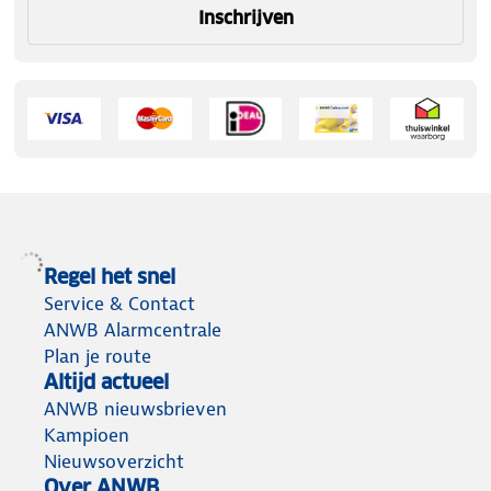
Inschrijven
Regel het snel
Service & Contact
ANWB Alarmcentrale
Plan je route
Altijd actueel
ANWB nieuwsbrieven
Kampioen
Nieuwsoverzicht
Over ANWB