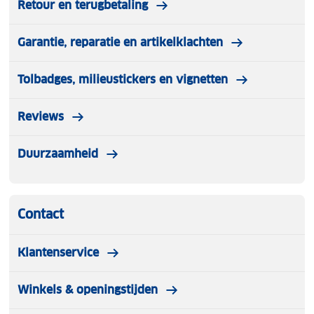
Retour en terugbetaling
Garantie, reparatie en artikelklachten
Tolbadges, milieustickers en vignetten
Reviews
Duurzaamheid
Contact
Klantenservice
Winkels & openingstijden