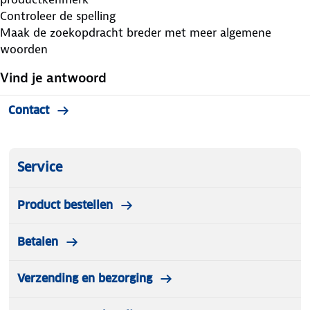
Controleer de spelling
Maak de zoekopdracht breder met meer algemene
woorden
Vind je antwoord
Contact
Service
Product bestellen
Betalen
Verzending en bezorging