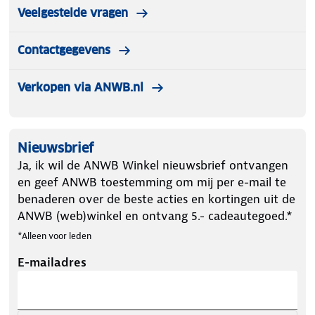
Veelgestelde vragen
Contactgegevens
Verkopen via ANWB.nl
Nieuwsbrief
Ja, ik wil de ANWB Winkel nieuwsbrief ontvangen
en geef ANWB toestemming om mij per e-mail te
benaderen over de beste acties en kortingen uit de
ANWB (web)winkel en ontvang 5.- cadeautegoed.*
*Alleen voor leden
E-mailadres