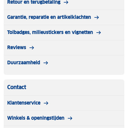
Retour en terugbetaling
Garantie, reparatie en artikelklachten
Tolbadges, milieustickers en vignetten
Reviews
Duurzaamheid
Contact
Klantenservice
Winkels & openingstijden