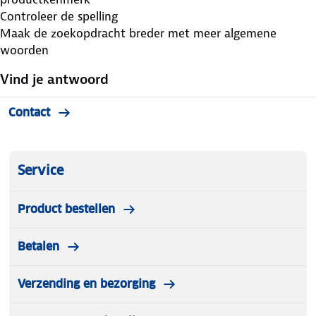
Controleer de spelling
Maak de zoekopdracht breder met meer algemene
woorden
Vind je antwoord
Contact
Service
Product bestellen
Betalen
Verzending en bezorging