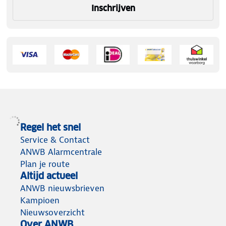
Inschrijven
Regel het snel
Service & Contact
ANWB Alarmcentrale
Plan je route
Altijd actueel
ANWB nieuwsbrieven
Kampioen
Nieuwsoverzicht
Over ANWB