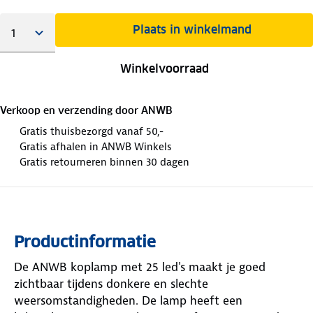
Plaats in winkelmand
Winkelvoorraad
Verkoop en verzending door
ANWB
Gratis thuisbezorgd vanaf 50,-
Gratis afhalen in ANWB Winkels
Gratis retourneren binnen 30 dagen
Productinformatie
De ANWB koplamp met 25 led's maakt je goed
zichtbaar tijdens donkere en slechte
weersomstandigheden. De lamp heeft een