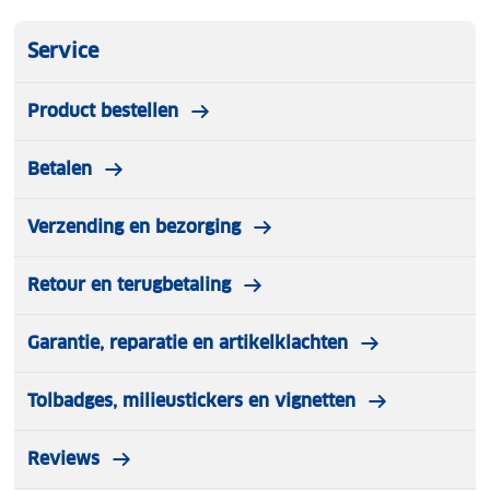
Service
Product bestellen
Betalen
Verzending en bezorging
Retour en terugbetaling
Garantie, reparatie en artikelklachten
Tolbadges, milieustickers en vignetten
Reviews