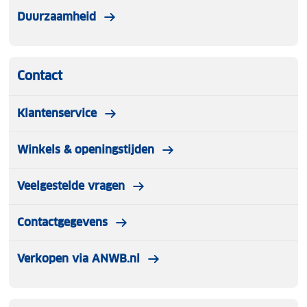
Duurzaamheid
Contact
Klantenservice
Winkels & openingstijden
Veelgestelde vragen
Contactgegevens
Verkopen via ANWB.nl