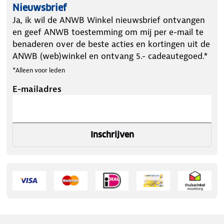
Nieuwsbrief
Ja, ik wil de ANWB Winkel nieuwsbrief ontvangen
en geef ANWB toestemming om mij per e-mail te
benaderen over de beste acties en kortingen uit de
ANWB (web)winkel en ontvang 5.- cadeautegoed.*
*Alleen voor leden
E-mailadres
Inschrijven