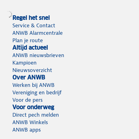
Regel het snel
Service & Contact
ANWB Alarmcentrale
Plan je route
Altijd actueel
ANWB nieuwsbrieven
Kampioen
Nieuwsoverzicht
Over ANWB
Werken bij ANWB
Vereniging en bedrijf
Voor de pers
Voor onderweg
Direct pech melden
ANWB Winkels
ANWB apps