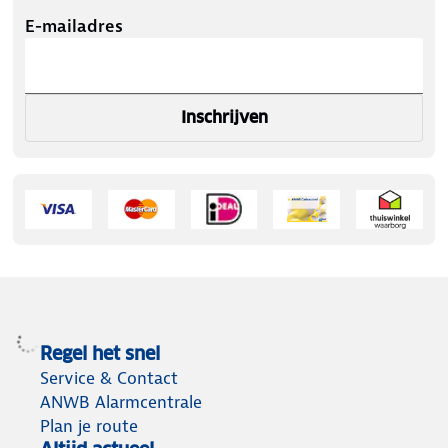
E-mailadres
Inschrijven
Regel het snel
Service & Contact
ANWB Alarmcentrale
Plan je route