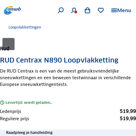
Menu
Loopvlakkettingen
Rud
RUD Centrax N890 Loopvlakketting
De RUD Centrax is een van de meest gebruiksvriendelijke
sneeuwkettingen en een bewezen testwinnaar in verschillende
Europese sneeuwkettingentests.
Levertijd: wordt geladen..
519,99
Ledenprijs
519,99
Reguliere prijs
Raadpleeg je handleiding