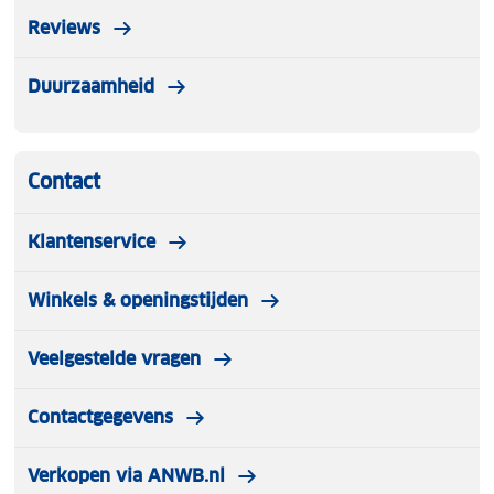
Reviews
Duurzaamheid
Contact
Klantenservice
Winkels & openingstijden
Veelgestelde vragen
Contactgegevens
Verkopen via ANWB.nl