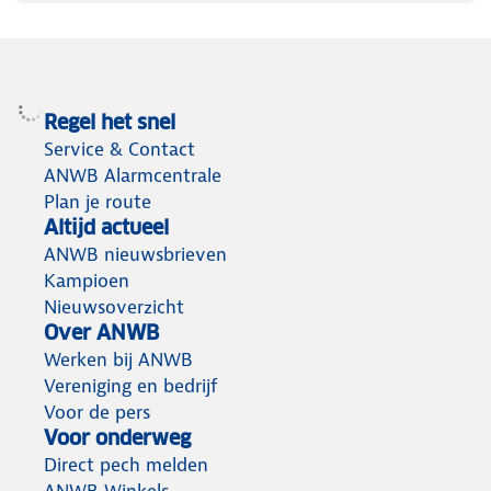
Regel het snel
Service & Contact
ANWB Alarmcentrale
Plan je route
Altijd actueel
ANWB nieuwsbrieven
Kampioen
Nieuwsoverzicht
Over ANWB
Werken bij ANWB
Vereniging en bedrijf
Voor de pers
Voor onderweg
Direct pech melden