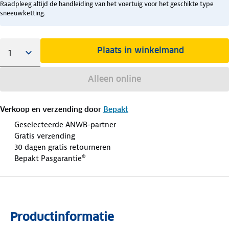
Raadpleeg altijd de handleiding van het voertuig voor het geschikte type
sneeuwketting.
Plaats in winkelmand
Alleen online
Verkoop en verzending door
Bepakt
Geselecteerde ANWB-partner
Gratis verzending
30 dagen gratis retourneren
Bepakt Pasgarantie®
Productinformatie