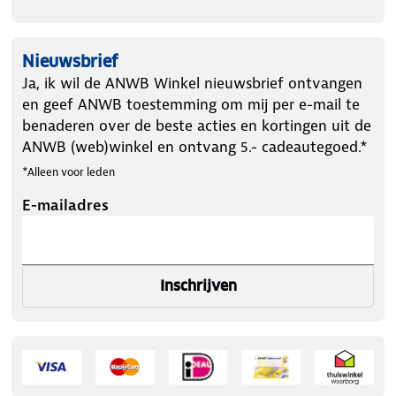
Nieuwsbrief
Ja, ik wil de ANWB Winkel nieuwsbrief ontvangen
en geef ANWB toestemming om mij per e-mail te
benaderen over de beste acties en kortingen uit de
ANWB (web)winkel en ontvang 5.- cadeautegoed.*
*Alleen voor leden
E-mailadres
Inschrijven