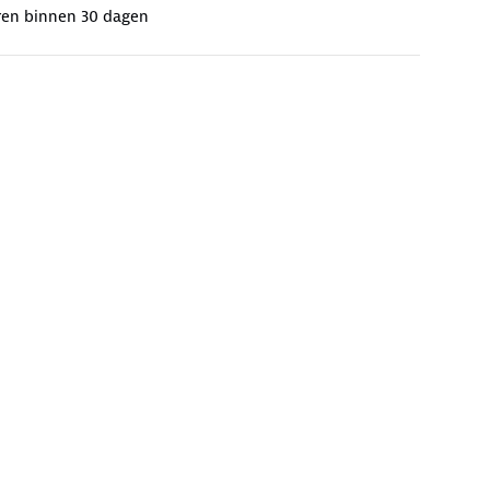
ren binnen 30 dagen