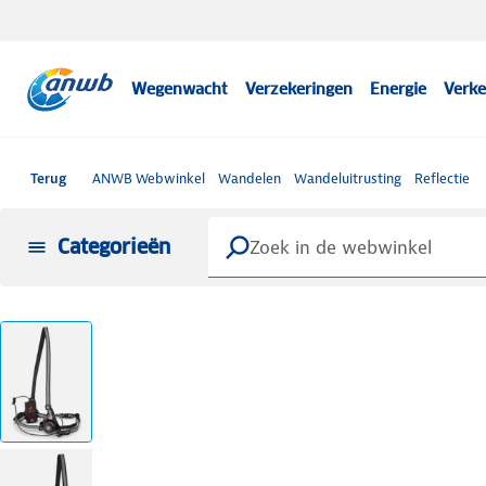
Wegenwacht
Verzekeringen
Energie
Verke
Terug
ANWB Webwinkel
Wandelen
Wandeluitrusting
Reflectie
Categorieën