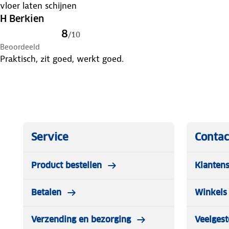
vloer laten schijnen
H Berkien
8
/
10
Beoordeeld
Praktisch, zit goed, werkt goed.
Service
Contac
Product bestellen
Klantens
Betalen
Winkels 
Verzending en bezorging
Veelgest