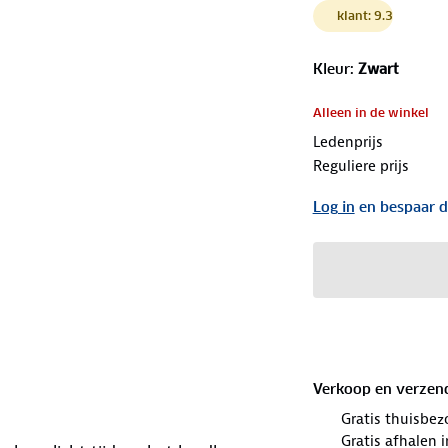
klant: 9.3
Kleur
:
Zwart
Alleen in de winkel
Ledenprijs
Reguliere prijs
Log in
en bespaar d
Verkoop en verzen
Gratis thuisbez
Gratis afhalen