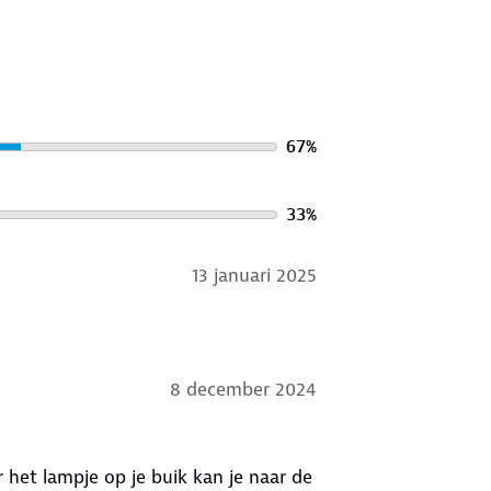
67
%
33
%
13 januari 2025
8 december 2024
het lampje op je buik kan je naar de