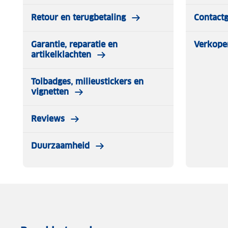
Retour en terugbetaling
Contact
Garantie, reparatie en
Verkope
artikelklachten
Tolbadges, milieustickers en
vignetten
Reviews
Duurzaamheid