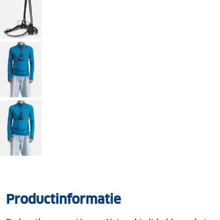
Productinformatie