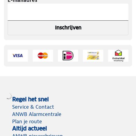
Inschrijven
Regel het snel
Service & Contact
ANWB Alarmcentrale
Plan je route
Altijd actueel