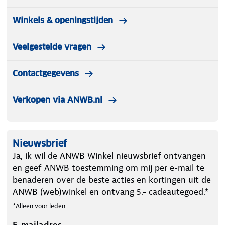
Winkels & openingstijden
Veelgestelde vragen
Contactgegevens
Verkopen via ANWB.nl
Nieuwsbrief
Ja, ik wil de ANWB Winkel nieuwsbrief ontvangen
en geef ANWB toestemming om mij per e-mail te
benaderen over de beste acties en kortingen uit de
ANWB (web)winkel en ontvang 5.- cadeautegoed.*
*Alleen voor leden
E-mailadres