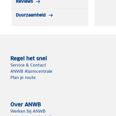
Reviews
Duurzaamheid
Regel het snel
Service & Contact
ANWB Alarmcentrale
Plan je route
Over ANWB
Werken bij ANWB