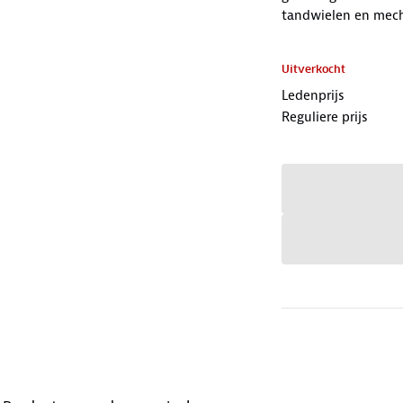
tandwielen en mec
Uitverkocht
Ledenprijs
Reguliere prijs