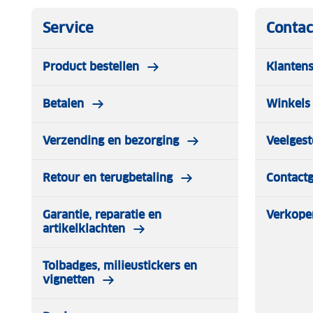
Service
Contac
Product bestellen
Klantens
Betalen
Winkels 
Verzending en bezorging
Veelgest
Retour en terugbetaling
Contact
Garantie, reparatie en
Verkope
artikelklachten
Tolbadges, milieustickers en
vignetten