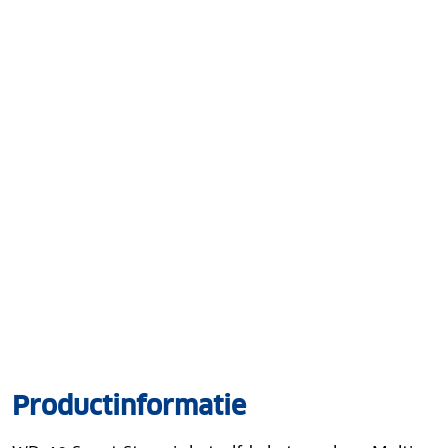
Productinformatie