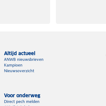
Altijd actueel
ANWB nieuwsbrieven
Kampioen
Nieuwsoverzicht
Voor onderweg
Direct pech melden