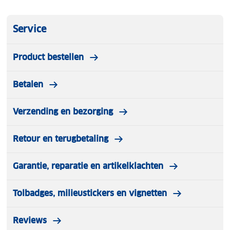
Service
Product bestellen
Betalen
Verzending en bezorging
Retour en terugbetaling
Garantie, reparatie en artikelklachten
Tolbadges, milieustickers en vignetten
Reviews