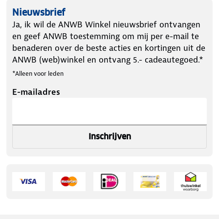
Nieuwsbrief
Ja, ik wil de ANWB Winkel nieuwsbrief ontvangen
en geef ANWB toestemming om mij per e-mail te
benaderen over de beste acties en kortingen uit de
ANWB (web)winkel en ontvang 5.- cadeautegoed.*
*Alleen voor leden
E-mailadres
Inschrijven