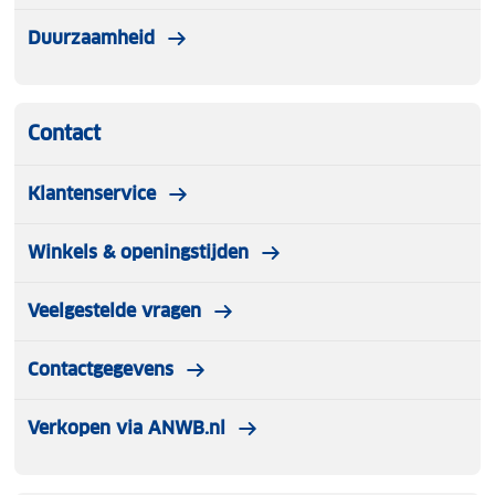
Duurzaamheid
Contact
Klantenservice
Winkels & openingstijden
Veelgestelde vragen
Contactgegevens
Verkopen via ANWB.nl