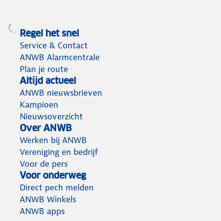
Regel het snel
Service & Contact
ANWB Alarmcentrale
Plan je route
Altijd actueel
ANWB nieuwsbrieven
Kampioen
Nieuwsoverzicht
Over ANWB
Werken bij ANWB
Vereniging en bedrijf
Voor de pers
Voor onderweg
Direct pech melden
ANWB Winkels
ANWB apps