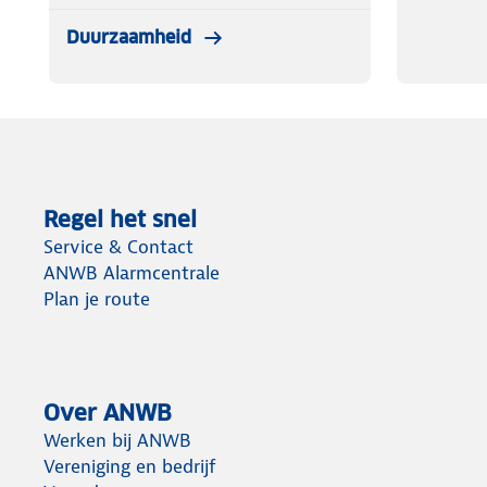
Duurzaamheid
Regel het snel
Service & Contact
ANWB Alarmcentrale
Plan je route
Over ANWB
Werken bij ANWB
Vereniging en bedrijf