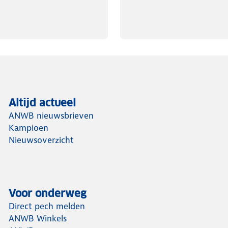
Altijd actueel
ANWB nieuwsbrieven
Kampioen
Nieuwsoverzicht
Voor onderweg
Direct pech melden
ANWB Winkels