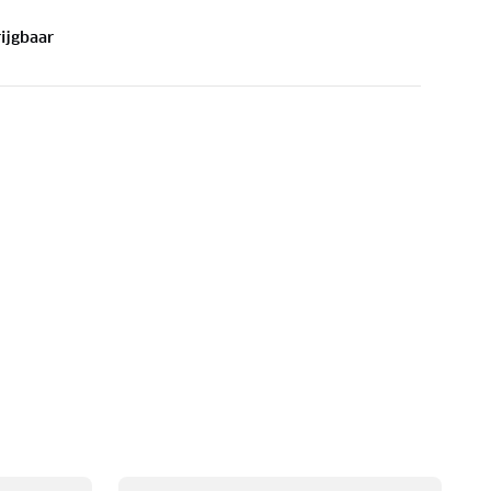
ijgbaar