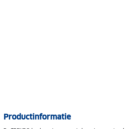
Productinformatie