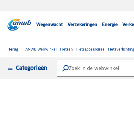
Wegenwacht
Verzekeringen
Energie
Verke
Terug
ANWB Webwinkel
Fietsen
Fietsaccessoires
Fietsverlichtin
Categorieën