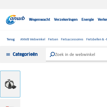
Wegenwacht
Verzekeringen
Energie
Verke
Terug
ANWB Webwinkel
Fietsen
Fietsaccessoires
Fietsbellen & -
Categorieën