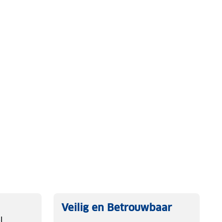
Veilig en Betrouwbaar
l