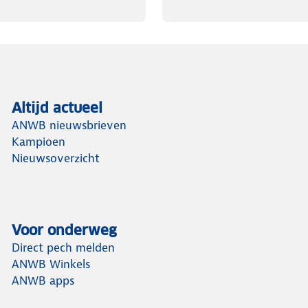
Altijd actueel
ANWB nieuwsbrieven
Kampioen
Nieuwsoverzicht
Voor onderweg
Direct pech melden
ANWB Winkels
ANWB apps