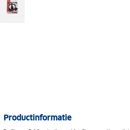
Productinformatie