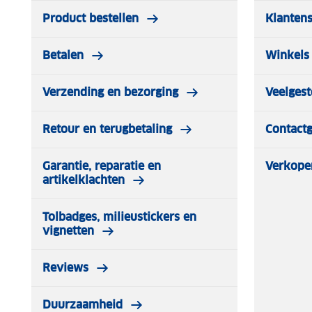
Product bestellen
Klantens
Betalen
Winkels 
Verzending en bezorging
Veelgest
Retour en terugbetaling
Contact
Garantie, reparatie en
Verkope
artikelklachten
Tolbadges, milieustickers en
vignetten
Reviews
Duurzaamheid