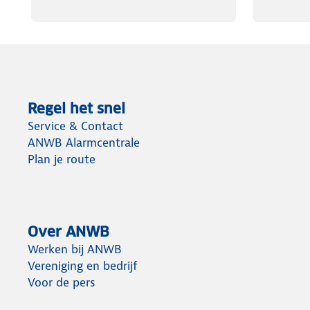
Regel het snel
Service & Contact
ANWB Alarmcentrale
Plan je route
Over ANWB
Werken bij ANWB
Vereniging en bedrijf
Voor de pers