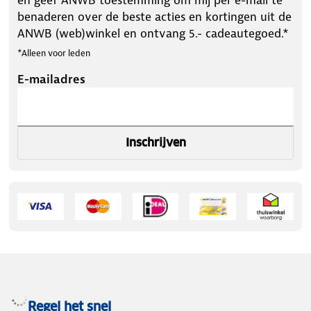
benaderen over de beste acties en kortingen uit de
ANWB (web)winkel en ontvang 5.- cadeautegoed.*
*Alleen voor leden
E-mailadres
Inschrijven
Regel het snel