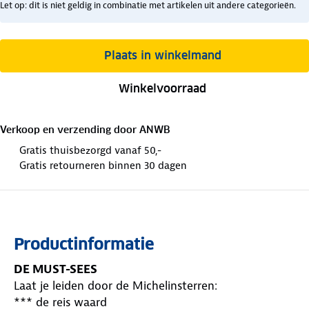
Let op: dit is niet geldig in combinatie met artikelen uit andere categorieën.
Plaats in winkelmand
Winkelvoorraad
Verkoop en verzending door
ANWB
Gratis thuisbezorgd vanaf 50,-
Gratis retourneren binnen 30 dagen
Productinformatie
DE MUST-SEES
Laat je leiden door de Michelinsterren:
*** de reis waard