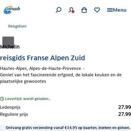
Menu
Reisgidsen
Michelin
reisgids Franse Alpen Zuid
Hautes-Alpes, Alpes-de-Haute-Provence
Geniet van het fascinerende erfgoed, de lokale keuken en de
plaatselijke gewoontes
Levertijd: wordt geladen..
27,99
Ledenprijs
27,99
Reguliere prijs
Ontvang gratis verzending vanaf €14,95 op kaarten, boeken en gidsen.