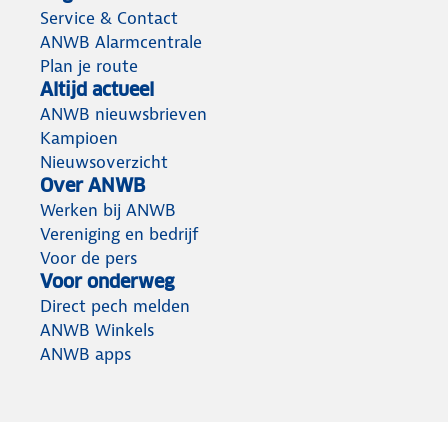
Service & Contact
ANWB Alarmcentrale
Plan je route
Altijd actueel
ANWB nieuwsbrieven
Kampioen
Nieuwsoverzicht
Over ANWB
Werken bij ANWB
Vereniging en bedrijf
Voor de pers
Voor onderweg
Direct pech melden
ANWB Winkels
ANWB apps