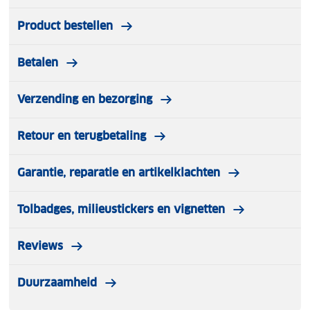
Product bestellen
Betalen
Verzending en bezorging
Retour en terugbetaling
Garantie, reparatie en artikelklachten
Tolbadges, milieustickers en vignetten
Reviews
Duurzaamheid