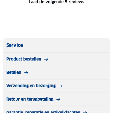
Laad de volgende 5 reviews
Service
Product bestellen
Betalen
Verzending en bezorging
Retour en terugbetaling
Garantie, reparatie en artikelklachten