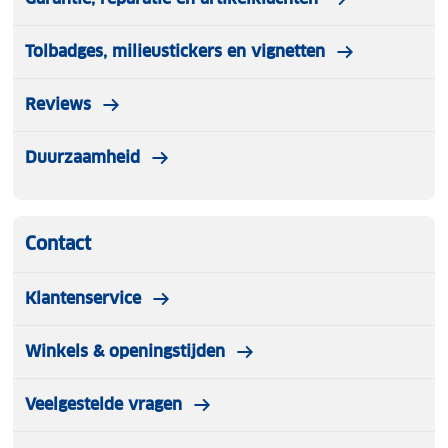
Tolbadges, milieustickers en vignetten
Reviews
Duurzaamheid
Contact
Klantenservice
Winkels & openingstijden
Veelgestelde vragen