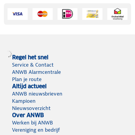
Regel het snel
Service & Contact
ANWB Alarmcentrale
Plan je route
Altijd actueel
ANWB nieuwsbrieven
Kampioen
Nieuwsoverzicht
Over ANWB
Werken bij ANWB
Vereniging en bedrijf