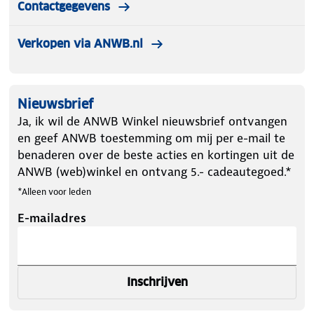
Contactgegevens
Verkopen via ANWB.nl
Nieuwsbrief
Ja, ik wil de ANWB Winkel nieuwsbrief ontvangen
en geef ANWB toestemming om mij per e-mail te
benaderen over de beste acties en kortingen uit de
ANWB (web)winkel en ontvang 5.- cadeautegoed.*
*Alleen voor leden
E-mailadres
Inschrijven