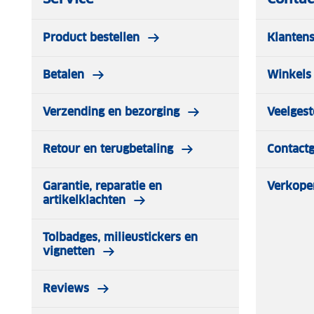
Product bestellen
Klantens
Betalen
Winkels 
Verzending en bezorging
Veelgest
Retour en terugbetaling
Contact
Garantie, reparatie en
Verkope
artikelklachten
Tolbadges, milieustickers en
vignetten
Reviews