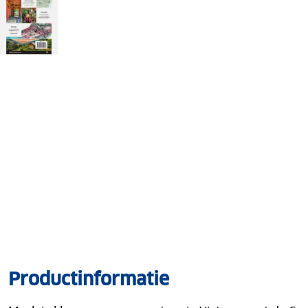
Productinformatie