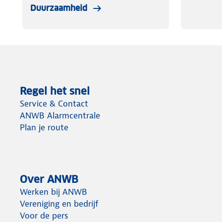
Duurzaamheid
Regel het snel
Service & Contact
ANWB Alarmcentrale
Plan je route
Over ANWB
Werken bij ANWB
Vereniging en bedrijf
Voor de pers