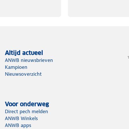
Altijd actueel
ANWB nieuwsbrieven
Kampioen
Nieuwsoverzicht
Voor onderweg
Direct pech melden
ANWB Winkels
ANWB apps