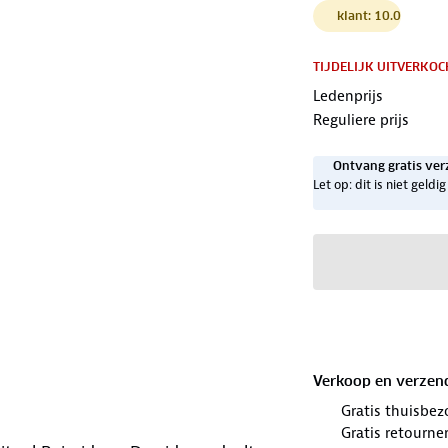
klant: 10.0
TIJDELIJK UITVERKOC
Ledenprijs
Reguliere prijs
Ontvang gratis ver
Let op: dit is niet geld
Verkoop en verzen
Gratis thuisbez
Gratis retourne