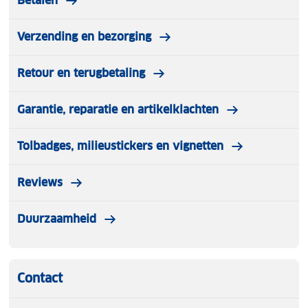
Betalen
Verzending en bezorging
Retour en terugbetaling
Garantie, reparatie en artikelklachten
Tolbadges, milieustickers en vignetten
Reviews
Duurzaamheid
Contact