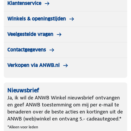
Klantenservice
Winkels & openingstijden
Veelgestelde vragen
Contactgegevens
Verkopen via ANWB.nl
Nieuwsbrief
Ja, ik wil de ANWB Winkel nieuwsbrief ontvangen
en geef ANWB toestemming om mij per e-mail te
benaderen over de beste acties en kortingen uit de
ANWB (web)winkel en ontvang 5.- cadeautegoed.*
*Alleen voor leden