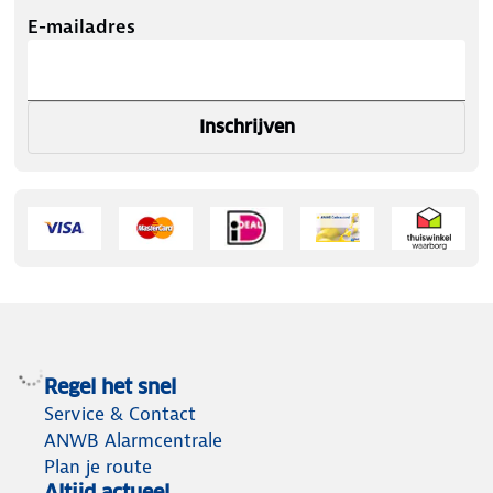
E-mailadres
Inschrijven
Regel het snel
Service & Contact
ANWB Alarmcentrale
Plan je route
Altijd actueel