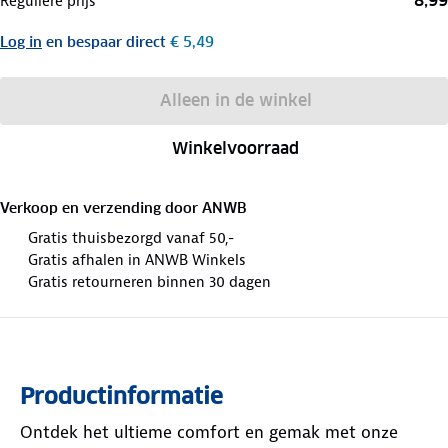
8,99
Reguliere prijs
Log in
en bespaar direct
€ 5,49
Alleen in de winkel
Winkelvoorraad
Verkoop en verzending door
ANWB
Gratis thuisbezorgd vanaf 50,-
Gratis afhalen in ANWB Winkels
Gratis retourneren binnen 30 dagen
Productinformatie
Ontdek het ultieme comfort en gemak met onze