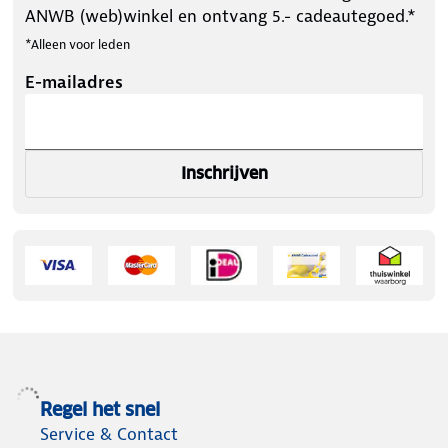
ANWB (web)winkel en ontvang 5.- cadeautegoed.*
*Alleen voor leden
E-mailadres
Inschrijven
Regel het snel
Service & Contact