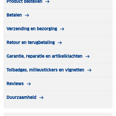
Product bestellen
Betalen
Verzending en bezorging
Retour en terugbetaling
Garantie, reparatie en artikelklachten
Tolbadges, milieustickers en vignetten
Reviews
Duurzaamheid