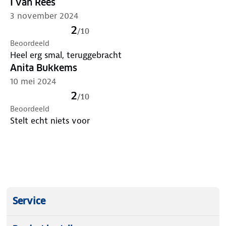
I van Rees
3 november 2024
2
/
10
Beoordeeld
Heel erg smal, teruggebracht
Anita Bukkems
10 mei 2024
2
/
10
Beoordeeld
Stelt echt niets voor
Service