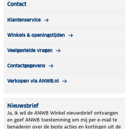
Contact
Klantenservice
Winkels & openingstijden
Veelgestelde vragen
Contactgegevens
Verkopen via ANWB.nl
Nieuwsbrief
Ja, ik wil de ANWB Winkel nieuwsbrief ontvangen
en geef ANWB toestemming om mij per e-mail te
benaderen over de beste acties en kortingen uit de