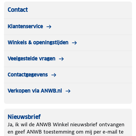
Contact
Klantenservice
Winkels & openingstijden
Veelgestelde vragen
Contactgegevens
Verkopen via ANWB.nl
Nieuwsbrief
Ja, ik wil de ANWB Winkel nieuwsbrief ontvangen
en geef ANWB toestemming om mij per e-mail te