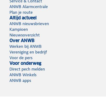
Service & Contact
ANWB Alarmcentrale
Plan je route
Altijd actueel
ANWB nieuwsbrieven
Kampioen
Nieuwsoverzicht
Over ANWB
Werken bij ANWB
Vereniging en bedrijf
Voor de pers
Voor onderweg
Direct pech melden
ANWB Winkels
ANWB apps