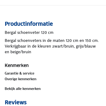
Productinformatie
Bergal schoenveter 120 cm
Bergal schoenveters in de maten 120 cm en 150 cm.
Verkrijgbaar in de kleuren zwart/bruin, grijs/blauw
en beige/bruin
Kenmerken
Garantie & service
Overige kenmerken
Bekijk alle kenmerken
Reviews