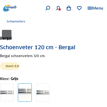
Menu
Schoenveters
Bergal
Schoenveter 120 cm - Bergal
Bergal schoenveters 120 cm.
klant: 6.0
Kleur
:
Grijs