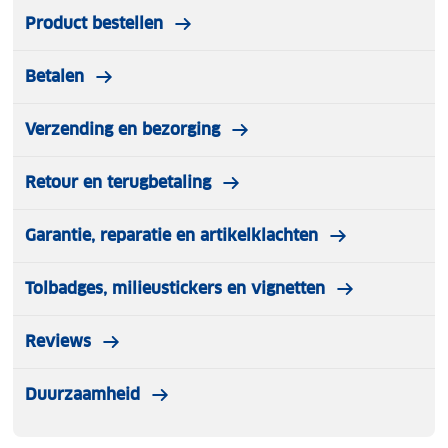
Product bestellen
Betalen
Verzending en bezorging
Retour en terugbetaling
Garantie, reparatie en artikelklachten
Tolbadges, milieustickers en vignetten
Reviews
Duurzaamheid