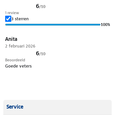
6
/
10
1 review
3 sterren
100
%
Anita
2 februari 2026
6
/
10
Beoordeeld
Goede veters
Service