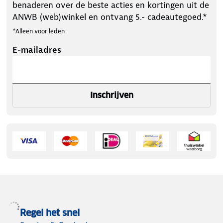
benaderen over de beste acties en kortingen uit de
ANWB (web)winkel en ontvang 5.- cadeautegoed.*
*Alleen voor leden
E-mailadres
Inschrijven
Regel het snel