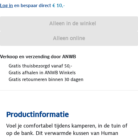
Log in
en bespaar direct
€ 10,-
Alleen in de winkel
Alleen online
Verkoop en verzending door
ANWB
Gratis thuisbezorgd vanaf 50,-
Gratis afhalen in ANWB Winkels
Gratis retourneren binnen 30 dagen
Productinformatie
Voel je comfortabel tijdens kamperen, in de tuin of
op de bank. Dit verwarmde kussen van Human