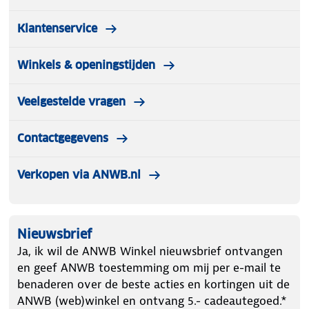
Klantenservice
Winkels & openingstijden
Veelgestelde vragen
Contactgegevens
Verkopen via ANWB.nl
Nieuwsbrief
Ja, ik wil de ANWB Winkel nieuwsbrief ontvangen
en geef ANWB toestemming om mij per e-mail te
benaderen over de beste acties en kortingen uit de
ANWB (web)winkel en ontvang 5.- cadeautegoed.*