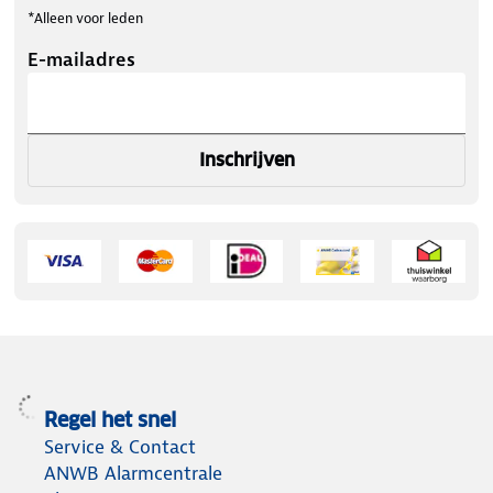
*Alleen voor leden
E-mailadres
Inschrijven
Regel het snel
Service & Contact
ANWB Alarmcentrale