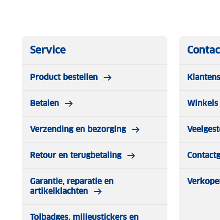
Service
Contac
Product bestellen
Klantens
Betalen
Winkels 
Verzending en bezorging
Veelgest
Retour en terugbetaling
Contact
Garantie, reparatie en
Verkope
artikelklachten
Tolbadges, milieustickers en