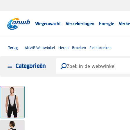
Wegenwacht
Verzekeringen
Energie
Verke
Terug
ANWB Webwinkel
Heren
Broeken
Fietsbroeken
Categorieën