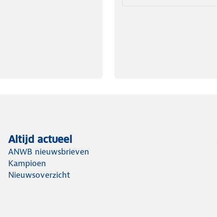
Altijd actueel
ANWB nieuwsbrieven
Kampioen
Nieuwsoverzicht