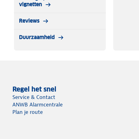
vignetten
Reviews
Duurzaamheid
Regel het snel
Service & Contact
ANWB Alarmcentrale
Plan je route