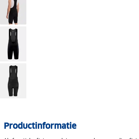
Productinformatie