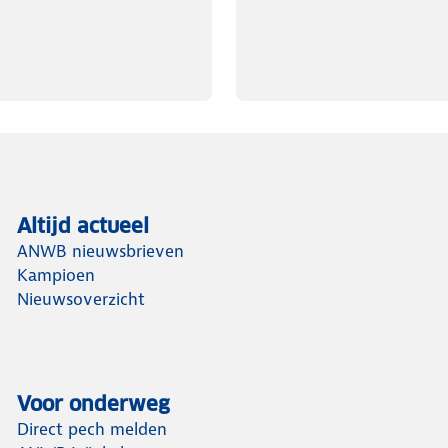
Altijd actueel
ANWB nieuwsbrieven
Kampioen
Nieuwsoverzicht
Voor onderweg
Direct pech melden