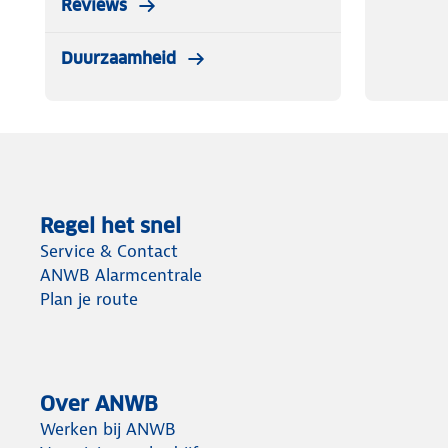
Reviews
Duurzaamheid
Regel het snel
Service & Contact
ANWB Alarmcentrale
Plan je route
Over ANWB
Werken bij ANWB