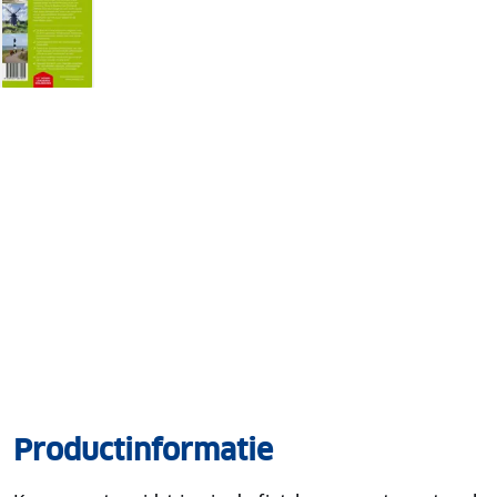
Productinformatie