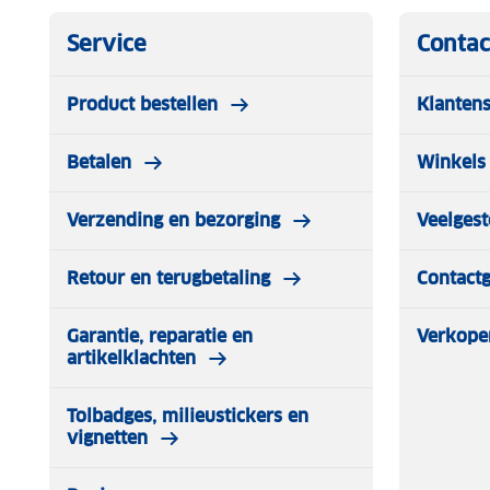
Service
Contac
Product bestellen
Klantens
Betalen
Winkels 
Verzending en bezorging
Veelgest
Retour en terugbetaling
Contact
Garantie, reparatie en
Verkope
artikelklachten
Tolbadges, milieustickers en
vignetten