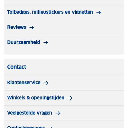
Tolbadges, milieustickers en vignetten
Reviews
Duurzaamheid
Contact
Klantenservice
Winkels & openingstijden
Veelgestelde vragen