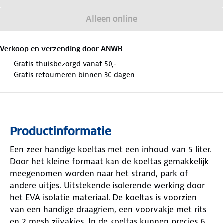
Alleen online
Verkoop en verzending door
ANWB
Gratis thuisbezorgd vanaf 50,-
Gratis retourneren binnen 30 dagen
Productinformatie
Een zeer handige koeltas met een inhoud van 5 liter.
Door het kleine formaat kan de koeltas gemakkelijk
meegenomen worden naar het strand, park of
andere uitjes. Uitstekende isolerende werking door
het EVA isolatie materiaal. De koeltas is voorzien
van een handige draagriem, een voorvakje met rits
en 2 mesh zijvakjes. In de koeltas kunnen precies 6