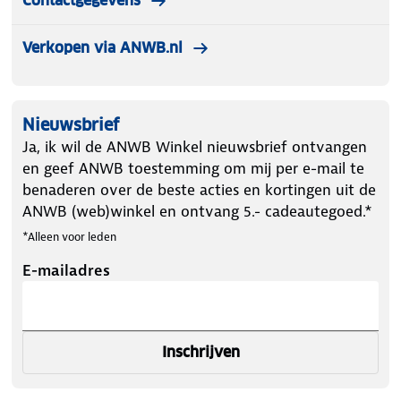
Contactgegevens
Verkopen via ANWB.nl
Nieuwsbrief
Ja, ik wil de ANWB Winkel nieuwsbrief ontvangen
en geef ANWB toestemming om mij per e-mail te
benaderen over de beste acties en kortingen uit de
ANWB (web)winkel en ontvang 5.- cadeautegoed.*
*Alleen voor leden
E-mailadres
Inschrijven