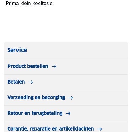
Prima klein koeltasje.
Service
Product bestellen
Betalen
Verzending en bezorging
Retour en terugbetaling
Garantie, reparatie en artikelklachten