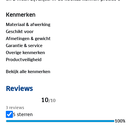
blikjes.
Kenmerken
Materiaal & afwerking
Geschikt voor
Afmetingen & gewicht
Garantie & service
Overige kenmerken
Productveiligheid
Bekijk alle kenmerken
Reviews
10
/
10
3 reviews
5 sterren
100
%