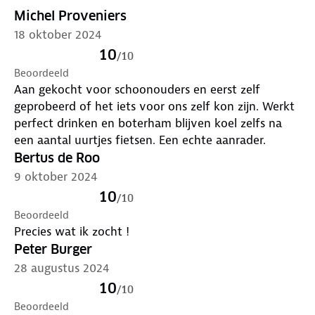
Michel Proveniers
18 oktober 2024
10
/
10
Beoordeeld
Aan gekocht voor schoonouders en eerst zelf
geprobeerd of het iets voor ons zelf kon zijn. Werkt
perfect drinken en boterham blijven koel zelfs na
een aantal uurtjes fietsen. Een echte aanrader.
Bertus de Roo
9 oktober 2024
10
/
10
Beoordeeld
Precies wat ik zocht !
Peter Burger
28 augustus 2024
10
/
10
Beoordeeld