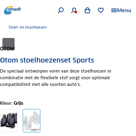
Menu
Stoel- en stuurhoezen
OTOM
Otom stoelhoezenset Sports
De speciaal ontworpen vorm van deze stoelhoezen in
combinatie met de flexibele stof zorgt voor optimale
compatibiliteit met alle soorten auto's.
Kleur
:
Grijs