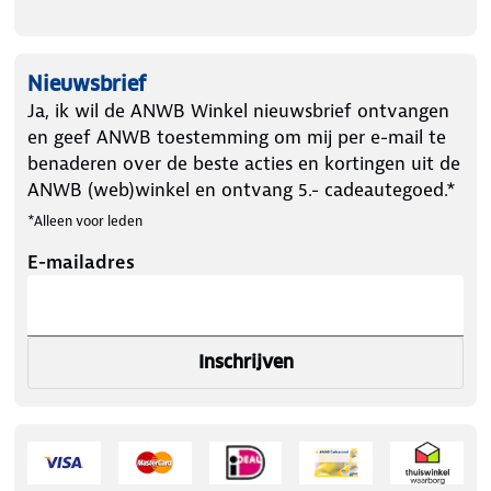
Nieuwsbrief
Ja, ik wil de ANWB Winkel nieuwsbrief ontvangen
en geef ANWB toestemming om mij per e-mail te
benaderen over de beste acties en kortingen uit de
ANWB (web)winkel en ontvang 5.- cadeautegoed.*
*Alleen voor leden
E-mailadres
Inschrijven