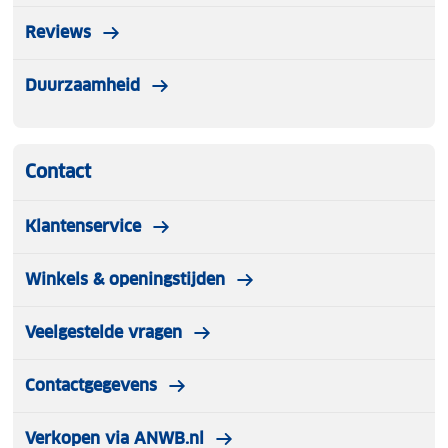
Reviews
Duurzaamheid
Contact
Klantenservice
Winkels & openingstijden
Veelgestelde vragen
Contactgegevens
Verkopen via ANWB.nl