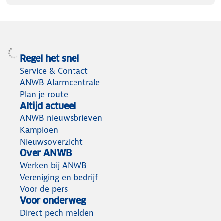
Regel het snel
Service & Contact
ANWB Alarmcentrale
Plan je route
Altijd actueel
ANWB nieuwsbrieven
Kampioen
Nieuwsoverzicht
Over ANWB
Werken bij ANWB
Vereniging en bedrijf
Voor de pers
Voor onderweg
Direct pech melden