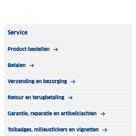
Service
Product bestellen
Betalen
Verzending en bezorging
Retour en terugbetaling
Garantie, reparatie en artikelklachten
Tolbadges, milieustickers en vignetten