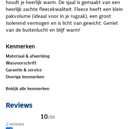
houdt je heerlijk warm. De sjaal is gemaakt van een
heerlijk zachte fleecekwaliteit. Fleece heeft een klein
pakvolume (ideaal voor in je rugzak), een groot
isolerend vermogen en is licht van gewicht. Geniet
van de buitenlucht en blijf warm!
Kenmerken
Materiaal & afwerking
Wasvoorschrift
Garantie & service
Overige kenmerken
Bekijk alle kenmerken
Reviews
10
/
10
2 reviews