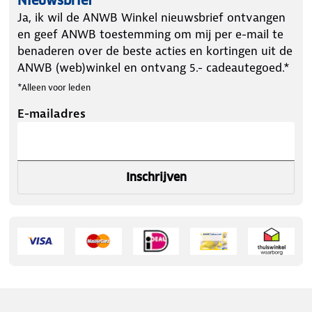
Nieuwsbrief
Ja, ik wil de ANWB Winkel nieuwsbrief ontvangen
en geef ANWB toestemming om mij per e-mail te
benaderen over de beste acties en kortingen uit de
ANWB (web)winkel en ontvang 5.- cadeautegoed.*
*Alleen voor leden
E-mailadres
Inschrijven