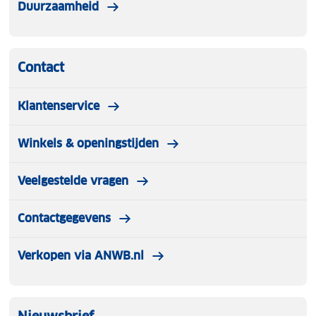
Duurzaamheid
Contact
Klantenservice
Winkels & openingstijden
Veelgestelde vragen
Contactgegevens
Verkopen via ANWB.nl