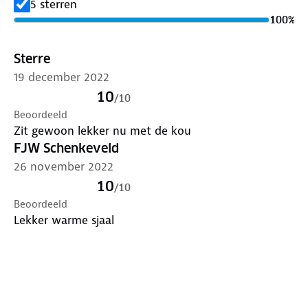
5 sterren
100
%
Sterre
19 december 2022
10
/
10
Beoordeeld
Zit gewoon lekker nu met de kou
FJW Schenkeveld
26 november 2022
10
/
10
Beoordeeld
Lekker warme sjaal