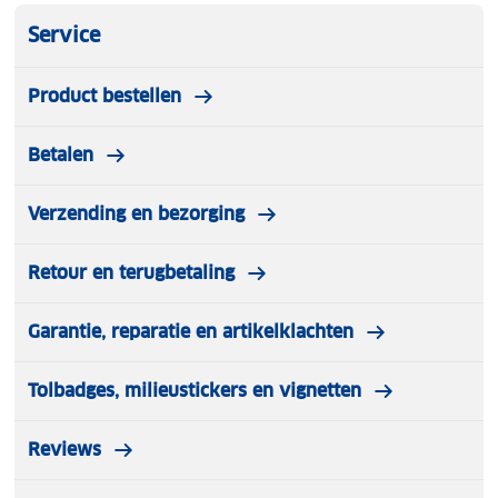
Service
Product bestellen
Betalen
Verzending en bezorging
Retour en terugbetaling
Garantie, reparatie en artikelklachten
Tolbadges, milieustickers en vignetten
Reviews