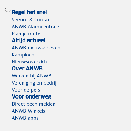
Regel het snel
Service & Contact
ANWB Alarmcentrale
Plan je route
Altijd actueel
ANWB nieuwsbrieven
Kampioen
Nieuwsoverzicht
Over ANWB
Werken bij ANWB
Vereniging en bedrijf
Voor de pers
Voor onderweg
Direct pech melden
ANWB Winkels
ANWB apps