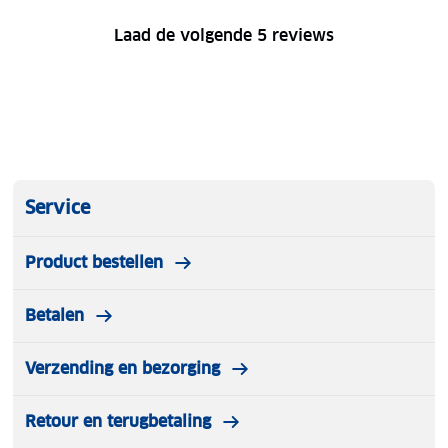
Laad de volgende 5 reviews
Service
Product bestellen
Betalen
Verzending en bezorging
Retour en terugbetaling