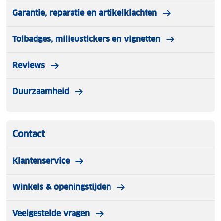
Garantie, reparatie en artikelklachten
Tolbadges, milieustickers en vignetten
Reviews
Duurzaamheid
Contact
Klantenservice
Winkels & openingstijden
Veelgestelde vragen