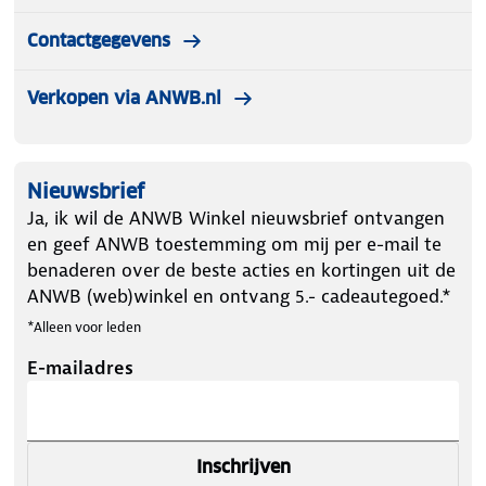
Contactgegevens
Verkopen via ANWB.nl
Nieuwsbrief
Ja, ik wil de ANWB Winkel nieuwsbrief ontvangen
en geef ANWB toestemming om mij per e-mail te
benaderen over de beste acties en kortingen uit de
ANWB (web)winkel en ontvang 5.- cadeautegoed.*
*Alleen voor leden
E-mailadres
Inschrijven