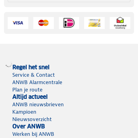
Regel het snel
Service & Contact
ANWB Alarmcentrale
Plan je route
Altijd actueel
ANWB nieuwsbrieven
Kampioen
Nieuwsoverzicht
Over ANWB
Werken bij ANWB