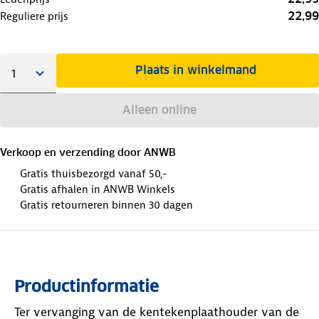
22,99
Reguliere prijs
Plaats in winkelmand
Alleen online
Verkoop en verzending door
ANWB
Gratis thuisbezorgd vanaf 50,-
Gratis afhalen in ANWB Winkels
Gratis retourneren binnen 30 dagen
Productinformatie
Ter vervanging van de kentekenplaathouder van de