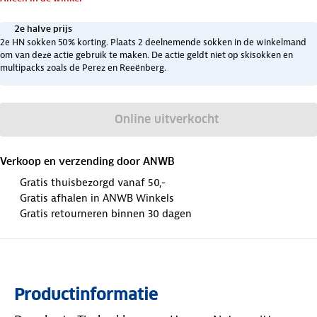
2e halve prijs
2e HN sokken 50% korting. Plaats 2 deelnemende sokken in de winkelmand
om van deze actie gebruik te maken. De actie geldt niet op skisokken en
multipacks zoals de Perez en Reeënberg.
Online uitverkocht
Verkoop en verzending door
ANWB
Gratis thuisbezorgd vanaf 50,-
Gratis afhalen in ANWB Winkels
Gratis retourneren binnen 30 dagen
Productinformatie