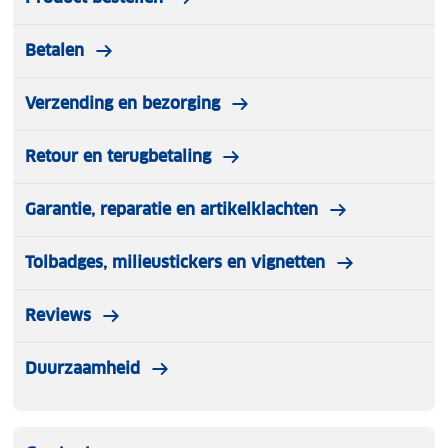
Betalen
Verzending en bezorging
Retour en terugbetaling
Garantie, reparatie en artikelklachten
Tolbadges, milieustickers en vignetten
Reviews
Duurzaamheid