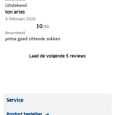
Uitstekend
ton aries
4 februari 2026
10
/
10
Beoordeeld
prima goed zittende sokken
Laad de volgende 5 reviews
Service
Product bestellen