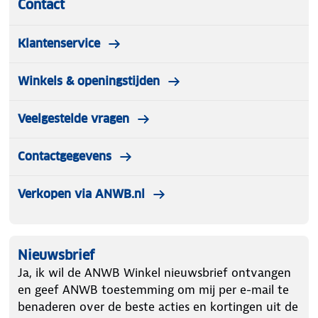
Contact
Klantenservice
Winkels & openingstijden
Veelgestelde vragen
Contactgegevens
Verkopen via ANWB.nl
Nieuwsbrief
Ja, ik wil de ANWB Winkel nieuwsbrief ontvangen
en geef ANWB toestemming om mij per e-mail te
benaderen over de beste acties en kortingen uit de