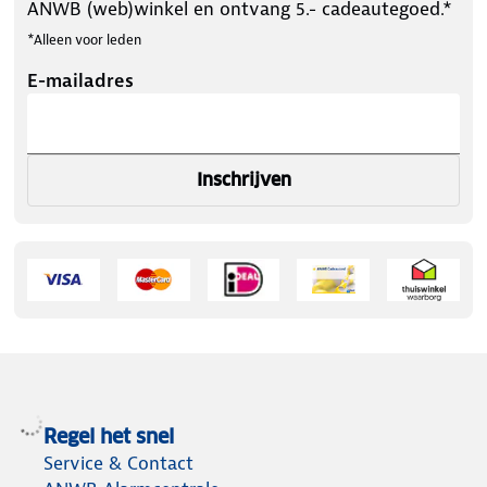
ANWB (web)winkel en ontvang 5.- cadeautegoed.*
*Alleen voor leden
E-mailadres
Inschrijven
Regel het snel
Service & Contact