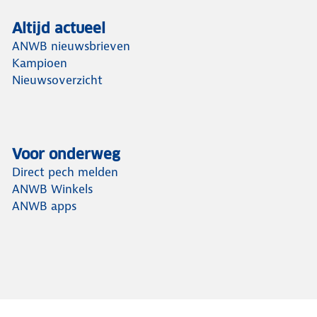
Altijd actueel
ANWB nieuwsbrieven
Kampioen
Nieuwsoverzicht
Voor onderweg
Direct pech melden
ANWB Winkels
ANWB apps