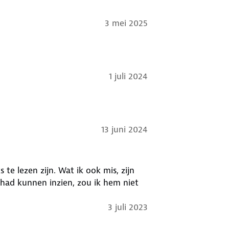
3 mei 2025
1 juli 2024
13 juni 2024
 te lezen zijn. Wat ik ook mis, zijn
had kunnen inzien, zou ik hem niet
3 juli 2023