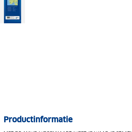
Productinformatie