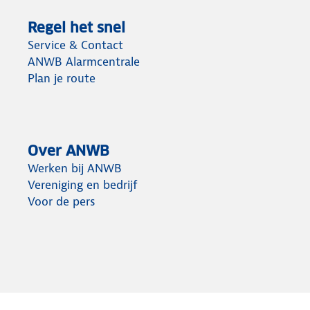
Regel het snel
Service & Contact
ANWB Alarmcentrale
Plan je route
Over ANWB
Werken bij ANWB
Vereniging en bedrijf
Voor de pers