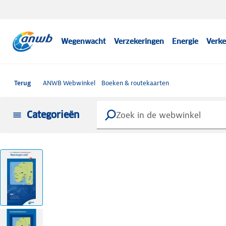
Wegenwacht
Verzekeringen
Energie
Verke
Terug
ANWB Webwinkel
Boeken & routekaarten
Categorieën