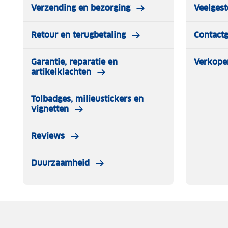
Verzending en bezorging
Veelgest
Retour en terugbetaling
Contact
Garantie, reparatie en
Verkope
artikelklachten
Tolbadges, milieustickers en
vignetten
Reviews
Duurzaamheid