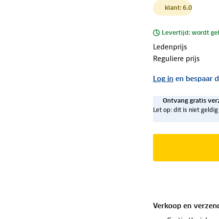
klant: 6.0
Levertijd: wordt ge
Ledenprijs
Reguliere prijs
Log in
en bespaar d
Ontvang gratis ver
Let op: dit is niet geld
Verkoop en verzen