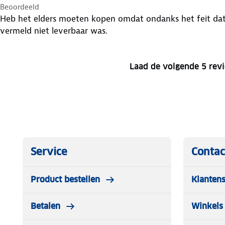
Beoordeeld
Heb het elders moeten kopen omdat ondanks het feit dat
vermeld niet leverbaar was.
Laad de volgende 5 rev
Service
Contac
Product bestellen
Klantens
Betalen
Winkels 