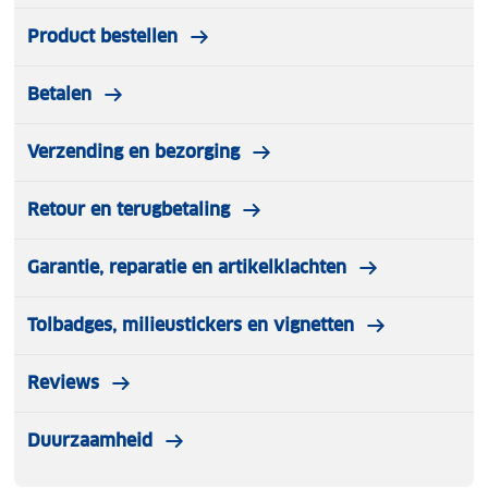
Product bestellen
Betalen
Verzending en bezorging
Retour en terugbetaling
Garantie, reparatie en artikelklachten
Tolbadges, milieustickers en vignetten
Reviews
Duurzaamheid