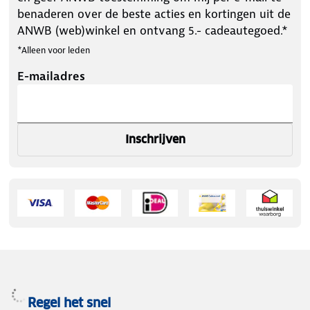
benaderen over de beste acties en kortingen uit de
ANWB (web)winkel en ontvang 5.- cadeautegoed.*
*Alleen voor leden
E-mailadres
Inschrijven
Regel het snel