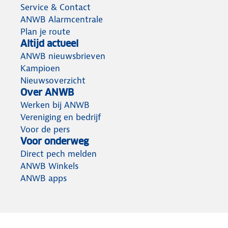
Service & Contact
ANWB Alarmcentrale
Plan je route
Altijd actueel
ANWB nieuwsbrieven
Kampioen
Nieuwsoverzicht
Over ANWB
Werken bij ANWB
Vereniging en bedrijf
Voor de pers
Voor onderweg
Direct pech melden
ANWB Winkels
ANWB apps