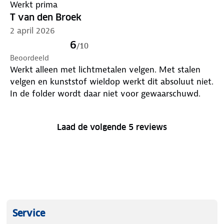
Werkt prima
T van den Broek
2 april 2026
6
/
10
Beoordeeld
Werkt alleen met lichtmetalen velgen. Met stalen
velgen en kunststof wieldop werkt dit absoluut niet.
In de folder wordt daar niet voor gewaarschuwd.
Laad de volgende 5 reviews
Service