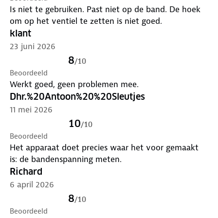
Is niet te gebruiken. Past niet op de band. De hoek
om op het ventiel te zetten is niet goed.
klant
23 juni 2026
8
/
10
Beoordeeld
Werkt goed, geen problemen mee.
Dhr.%20Antoon%20%20Sleutjes
11 mei 2026
10
/
10
Beoordeeld
Het apparaat doet precies waar het voor gemaakt
is: de bandenspanning meten.
Richard
6 april 2026
8
/
10
Beoordeeld