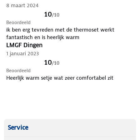
8 maart 2024
10
/
10
Beoordeeld
ik ben erg tevreden met de thermoset werkt
fantastisch en is heerlijk warm
LMGF Dingen
1 januari 2023
10
/
10
Beoordeeld
Heerlijk warm setje wat zeer comfortabel zit
Service