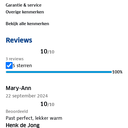
Garantie & service
Overige kenmerken
Bekijk alle kenmerken
Reviews
10
/
10
3 reviews
5 sterren
100
%
Mary-Ann
22 september 2024
10
/
10
Beoordeeld
Past perfect, lekker warm
Henk de Jong