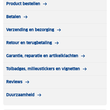
Product bestellen
Betalen
Verzending en bezorging
Retour en terugbetaling
Garantie, reparatie en artikelklachten
Tolbadges, milieustickers en vignetten
Reviews
Duurzaamheid