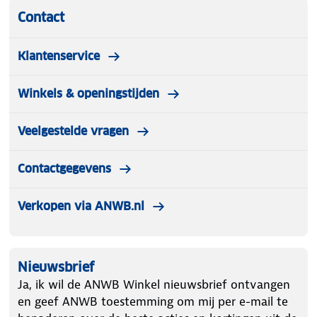
Contact
Klantenservice
Winkels & openingstijden
Veelgestelde vragen
Contactgegevens
Verkopen via ANWB.nl
Nieuwsbrief
Ja, ik wil de ANWB Winkel nieuwsbrief ontvangen
en geef ANWB toestemming om mij per e-mail te