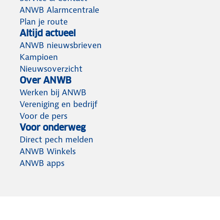
ANWB Alarmcentrale
Plan je route
Altijd actueel
ANWB nieuwsbrieven
Kampioen
Nieuwsoverzicht
Over ANWB
Werken bij ANWB
Vereniging en bedrijf
Voor de pers
Voor onderweg
Direct pech melden
ANWB Winkels
ANWB apps