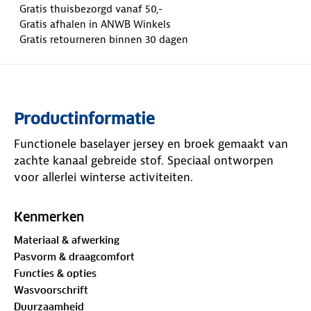
Gratis thuisbezorgd vanaf 50,-
Gratis afhalen in ANWB Winkels
Gratis retourneren binnen 30 dagen
Productinformatie
Functionele baselayer jersey en broek gemaakt van
zachte kanaal gebreide stof. Speciaal ontworpen
voor allerlei winterse activiteiten.
Kenmerken
Materiaal & afwerking
Pasvorm & draagcomfort
Functies & opties
Wasvoorschrift
Duurzaamheid