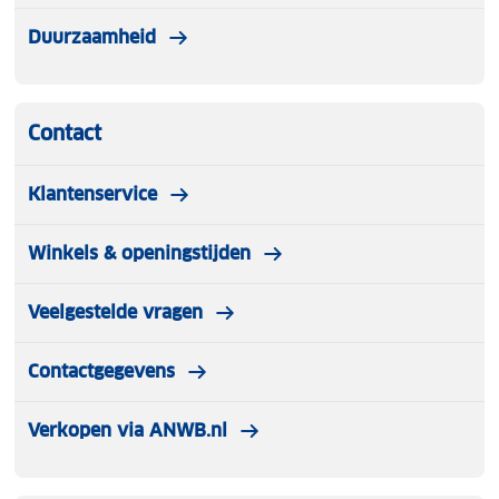
Duurzaamheid
Contact
Klantenservice
Winkels & openingstijden
Veelgestelde vragen
Contactgegevens
Verkopen via ANWB.nl