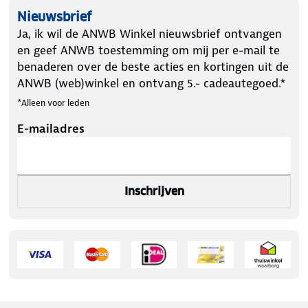
Nieuwsbrief
Ja, ik wil de ANWB Winkel nieuwsbrief ontvangen
en geef ANWB toestemming om mij per e-mail te
benaderen over de beste acties en kortingen uit de
ANWB (web)winkel en ontvang 5.- cadeautegoed.*
*Alleen voor leden
E-mailadres
Inschrijven