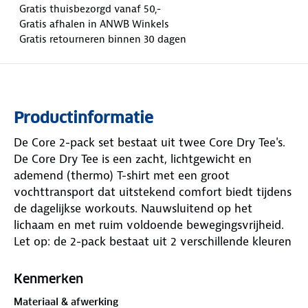
Gratis thuisbezorgd vanaf 50,-
Gratis afhalen in ANWB Winkels
Gratis retourneren binnen 30 dagen
Productinformatie
De Core 2-pack set bestaat uit twee Core Dry Tee's.
De Core Dry Tee is een zacht, lichtgewicht en
ademend (thermo) T-shirt met een groot
vochttransport dat uitstekend comfort biedt tijdens
de dagelijkse workouts. Nauwsluitend op het
lichaam en met ruim voldoende bewegingsvrijheid.
Let op: de 2-pack bestaat uit 2 verschillende kleuren
Kenmerken
Materiaal & afwerking