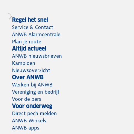
Regel het snel
Service & Contact
ANWB Alarmcentrale
Plan je route
Altijd actueel
ANWB nieuwsbrieven
Kampioen
Nieuwsoverzicht
Over ANWB
Werken bij ANWB
Vereniging en bedrijf
Voor de pers
Voor onderweg
Direct pech melden
ANWB Winkels
ANWB apps