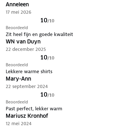
Anneleen
17 mei 2026
10
/
10
Beoordeeld
Zit heel fijn en goede kwaliteit
WN van Duyn
22 december 2025
10
/
10
Beoordeeld
Lekkere warme shirts
Mary-Ann
22 september 2024
10
/
10
Beoordeeld
Past perfect, lekker warm
Mariusz Kronhof
12 mei 2024