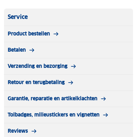
Service
Product bestellen
Betalen
Verzending en bezorging
Retour en terugbetaling
Garantie, reparatie en artikelklachten
Tolbadges, milieustickers en vignetten
Reviews