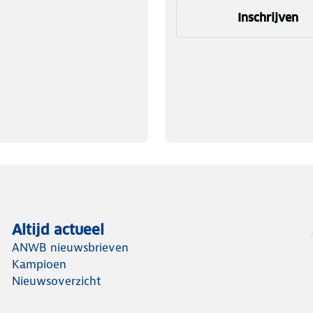
Inschrijven
Altijd actueel
ANWB nieuwsbrieven
Kampioen
Nieuwsoverzicht