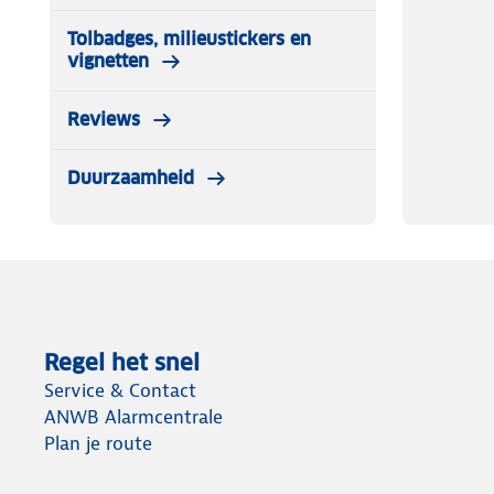
Tolbadges, milieustickers en
vignetten
Reviews
Duurzaamheid
Regel het snel
Service & Contact
ANWB Alarmcentrale
Plan je route