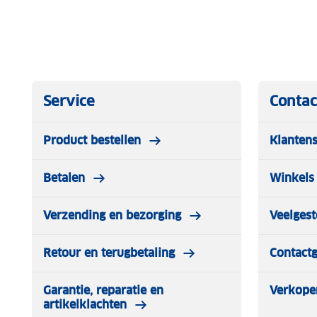
Service
Contac
Product bestellen
Klantens
Betalen
Winkels 
Verzending en bezorging
Veelgest
Retour en terugbetaling
Contact
Garantie, reparatie en
Verkope
artikelklachten