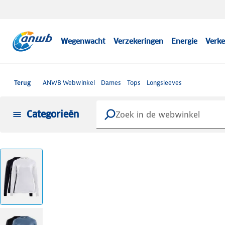
Wegenwacht
Verzekeringen
Energie
Verke
Terug
ANWB Webwinkel
Dames
Tops
Longsleeves
Categorieën