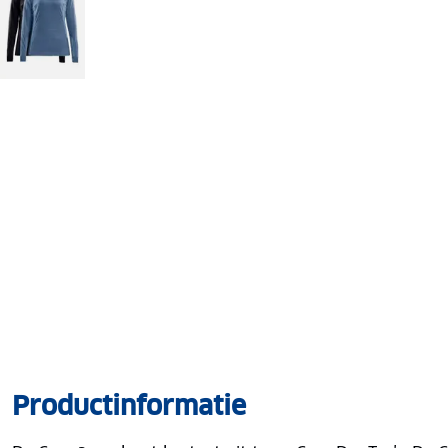
Productinformatie