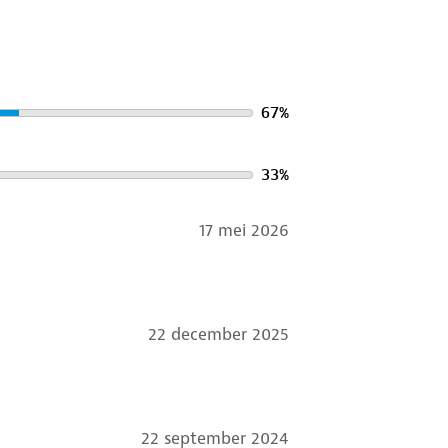
67
%
33
%
17 mei 2026
22 december 2025
22 september 2024