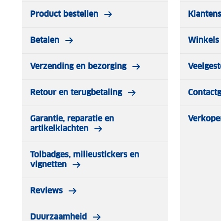
Product bestellen
Klantens
Betalen
Winkels 
Verzending en bezorging
Veelgest
Retour en terugbetaling
Contact
Garantie, reparatie en
Verkope
artikelklachten
Tolbadges, milieustickers en
vignetten
Reviews
Duurzaamheid