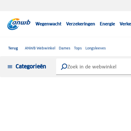
Wegenwacht
Verzekeringen
Energie
Verke
Terug
ANWB Webwinkel
Dames
Tops
Longsleeves
Categorieën