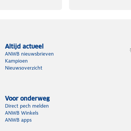
Altijd actueel
ANWB nieuwsbrieven
Kampioen
Nieuwsoverzicht
Voor onderweg
Direct pech melden
ANWB Winkels
ANWB apps