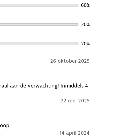
60
%
20
%
20
%
26 oktober 2025
 de verwachting! Inmiddels 4
22 mei 2025
koop
14 april 2024