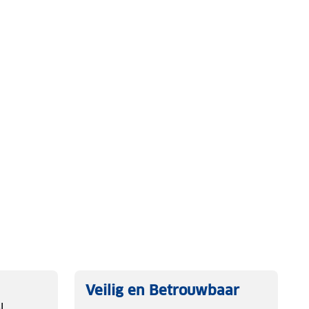
Veilig en Betrouwbaar
l