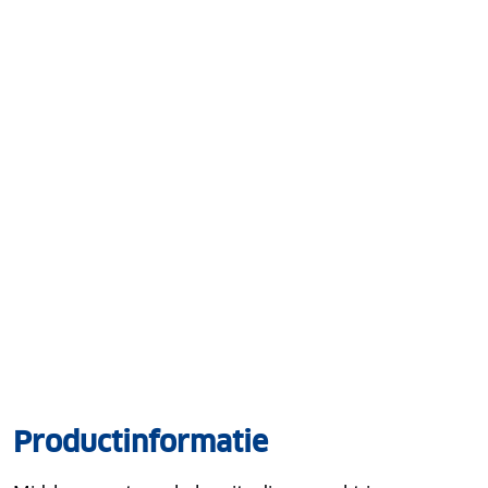
Productinformatie