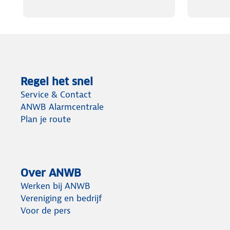
Regel het snel
Service & Contact
ANWB Alarmcentrale
Plan je route
Over ANWB
Werken bij ANWB
Vereniging en bedrijf
Voor de pers