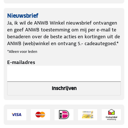
Nieuwsbrief
Ja, ik wil de ANWB Winkel nieuwsbrief ontvangen
en geef ANWB toestemming om mij per e-mail te
benaderen over de beste acties en kortingen uit de
ANWB (web)winkel en ontvang 5.- cadeautegoed.*
*Alleen voor leden
E-mailadres
Inschrijven