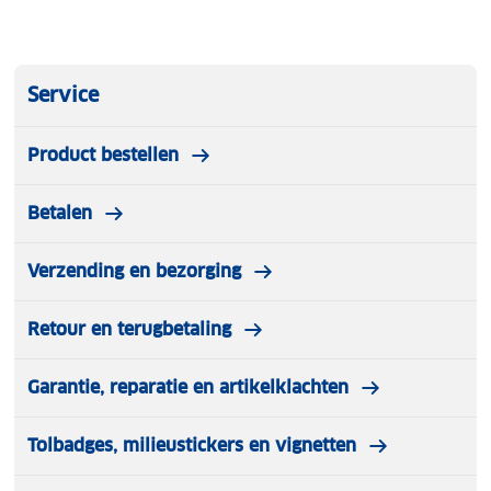
Service
Product bestellen
Betalen
Verzending en bezorging
Retour en terugbetaling
Garantie, reparatie en artikelklachten
Tolbadges, milieustickers en vignetten