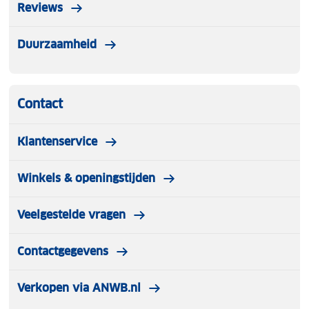
Reviews
Duurzaamheid
Contact
Klantenservice
Winkels & openingstijden
Veelgestelde vragen
Contactgegevens
Verkopen via ANWB.nl