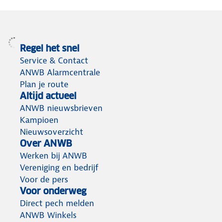
Regel het snel
Service & Contact
ANWB Alarmcentrale
Plan je route
Altijd actueel
ANWB nieuwsbrieven
Kampioen
Nieuwsoverzicht
Over ANWB
Werken bij ANWB
Vereniging en bedrijf
Voor de pers
Voor onderweg
Direct pech melden
ANWB Winkels