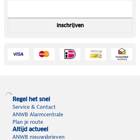
Inschrijven
Regel het snel
Service & Contact
ANWB Alarmcentrale
Plan je route
Altijd actueel
ANWB nieuwsbrieven