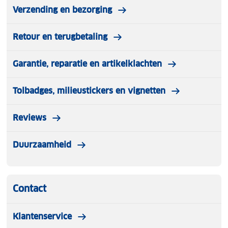
Verzending en bezorging
Retour en terugbetaling
Garantie, reparatie en artikelklachten
Tolbadges, milieustickers en vignetten
Reviews
Duurzaamheid
Contact
Klantenservice