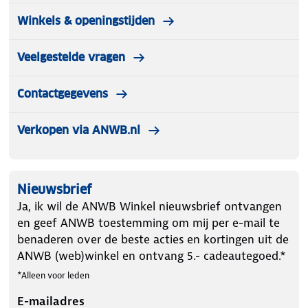
Winkels & openingstijden
Veelgestelde vragen
Contactgegevens
Verkopen via ANWB.nl
Nieuwsbrief
Ja, ik wil de ANWB Winkel nieuwsbrief ontvangen
en geef ANWB toestemming om mij per e-mail te
benaderen over de beste acties en kortingen uit de
ANWB (web)winkel en ontvang 5.- cadeautegoed.*
*Alleen voor leden
E-mailadres