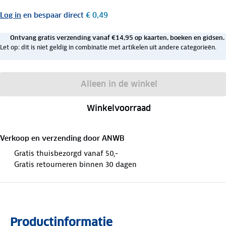
Log in
en bespaar direct
€ 0,49
Ontvang gratis verzending vanaf €14,95 op kaarten, boeken en gidsen.
Let op: dit is niet geldig in combinatie met artikelen uit andere categorieën.
Alleen in de winkel
Winkelvoorraad
Verkoop en verzending door
ANWB
Gratis thuisbezorgd vanaf 50,-
Gratis retourneren binnen 30 dagen
Productinformatie