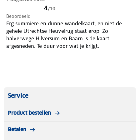
4
/
10
Beoordeeld
Erg summiere en dunne wandelkaart, en niet de
gehele Utrechtse Heuvelrug staat erop. Zo
halverwege Hilversum en Baarn is de kaart
afgesneden. Te duur voor wat je krijgt.
Service
Product bestellen
Betalen