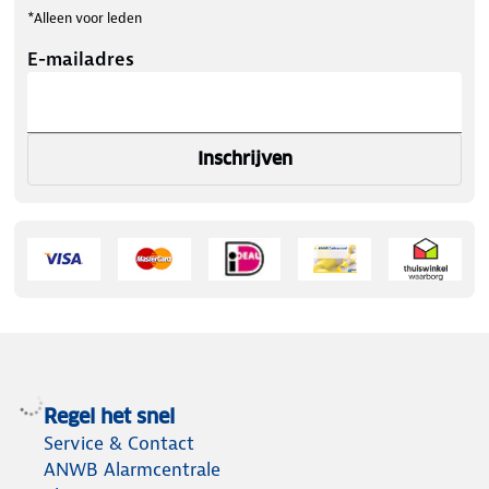
*Alleen voor leden
E-mailadres
Inschrijven
Regel het snel
Service & Contact
ANWB Alarmcentrale