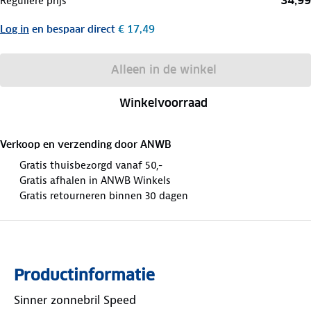
34,99
Reguliere prijs
Log in
en bespaar direct
€ 17,49
Alleen in de winkel
Winkelvoorraad
Verkoop en verzending door
ANWB
Gratis thuisbezorgd vanaf 50,-
Gratis afhalen in ANWB Winkels
Gratis retourneren binnen 30 dagen
Productinformatie
Sinner zonnebril Speed