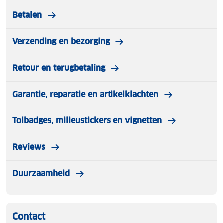
Betalen
Verzending en bezorging
Retour en terugbetaling
Garantie, reparatie en artikelklachten
Tolbadges, milieustickers en vignetten
Reviews
Duurzaamheid
Contact