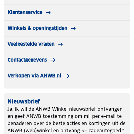
Klantenservice
Winkels & openingstijden
Veelgestelde vragen
Contactgegevens
Verkopen via ANWB.nl
Nieuwsbrief
Ja, ik wil de ANWB Winkel nieuwsbrief ontvangen
en geef ANWB toestemming om mij per e-mail te
benaderen over de beste acties en kortingen uit de
ANWB (web)winkel en ontvang 5.- cadeautegoed.*