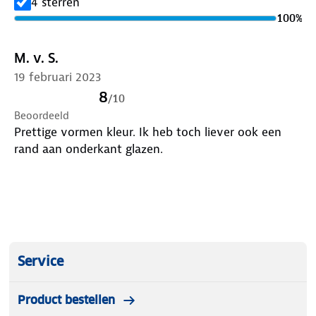
4 sterren
100
%
M. v. S.
19 februari 2023
8
/
10
Beoordeeld
Prettige vormen kleur. Ik heb toch liever ook een
rand aan onderkant glazen.
Service
Product bestellen