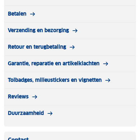
Betalen
Verzending en bezorging
Retour en terugbetaling
Garantie, reparatie en artikelklachten
Tolbadges, milieustickers en vignetten
Reviews
Duurzaamheid