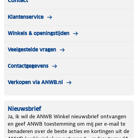
Contact
Klantenservice
Winkels & openingstijden
Veelgestelde vragen
Contactgegevens
Verkopen via ANWB.nl
Nieuwsbrief
Ja, ik wil de ANWB Winkel nieuwsbrief ontvangen
en geef ANWB toestemming om mij per e-mail te
benaderen over de beste acties en kortingen uit de