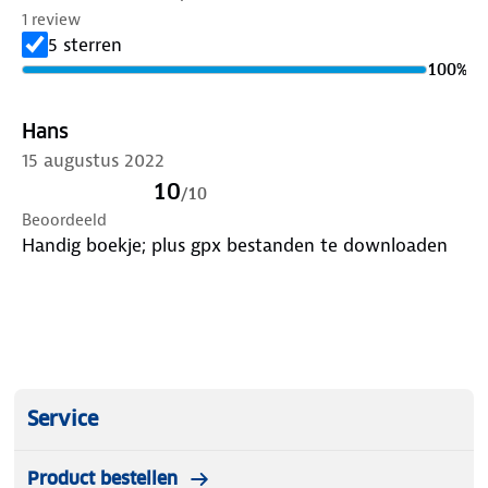
1 review
5 sterren
100
%
Hans
15 augustus 2022
10
/
10
Beoordeeld
Handig boekje; plus gpx bestanden te downloaden
Service
Product bestellen