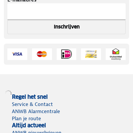
Inschrijven
Regel het snel
Service & Contact
ANWB Alarmcentrale
Plan je route
Altijd actueel
ANWB nieuwsbrieven