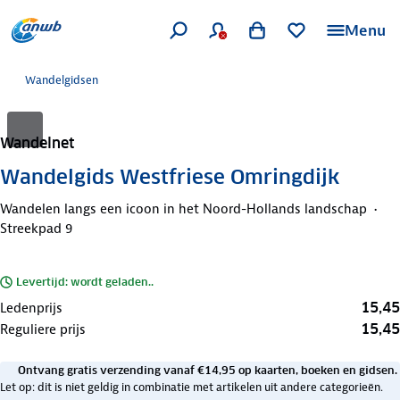
Menu
Wandelgidsen
Wandelnet
Wandelgids Westfriese Omringdijk
Wandelen langs een icoon in het Noord-Hollands landschap
Streekpad 9
Levertijd: wordt geladen..
15,45
Ledenprijs
15,45
Reguliere prijs
Ontvang gratis verzending vanaf €14,95 op kaarten, boeken en gidsen.
Let op: dit is niet geldig in combinatie met artikelen uit andere categorieën.