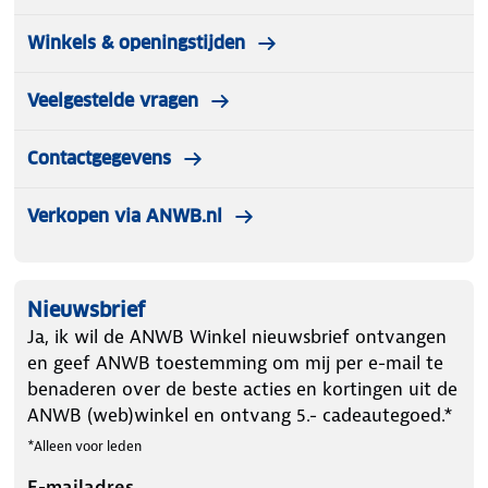
Winkels & openingstijden
Veelgestelde vragen
Contactgegevens
Verkopen via ANWB.nl
Nieuwsbrief
Ja, ik wil de ANWB Winkel nieuwsbrief ontvangen
en geef ANWB toestemming om mij per e-mail te
benaderen over de beste acties en kortingen uit de
ANWB (web)winkel en ontvang 5.- cadeautegoed.*
*Alleen voor leden
E-mailadres