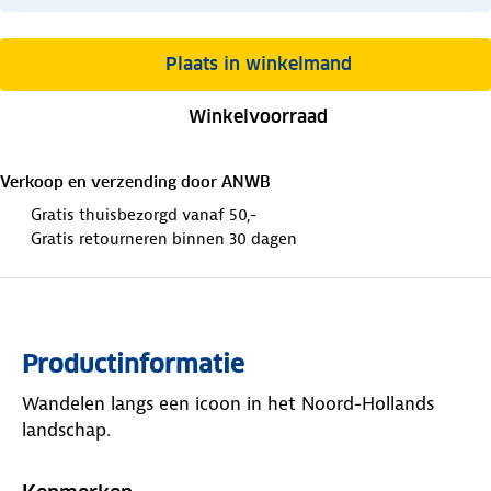
Plaats in winkelmand
Winkelvoorraad
Verkoop en verzending door
ANWB
Gratis thuisbezorgd vanaf 50,-
Gratis retourneren binnen 30 dagen
Productinformatie
Wandelen langs een icoon in het Noord-Hollands
landschap.