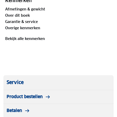
Kenmerken
Afmetingen & gewicht
Over dit boek
Garantie & service
Overige kenmerken
Bekijk alle kenmerken
Service
Product bestellen
Betalen