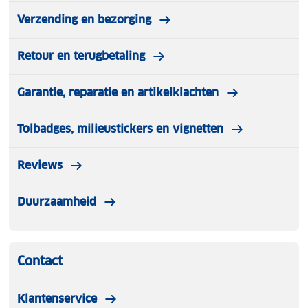
Verzending en bezorging
Retour en terugbetaling
Garantie, reparatie en artikelklachten
Tolbadges, milieustickers en vignetten
Reviews
Duurzaamheid
Contact
Klantenservice