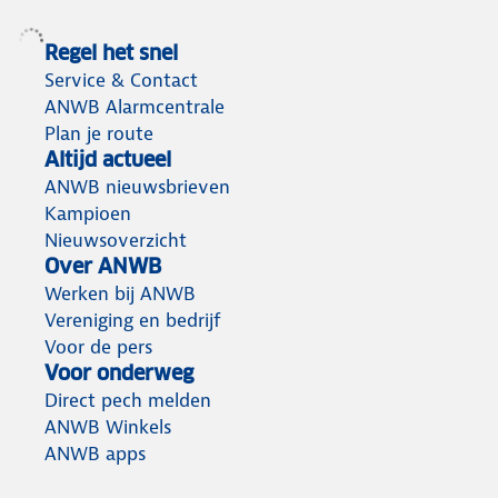
Regel het snel
Service & Contact
ANWB Alarmcentrale
Plan je route
Altijd actueel
ANWB nieuwsbrieven
Kampioen
Nieuwsoverzicht
Over ANWB
Werken bij ANWB
Vereniging en bedrijf
Voor de pers
Voor onderweg
Direct pech melden
ANWB Winkels
ANWB apps