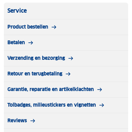
Service
Product bestellen
Betalen
Verzending en bezorging
Retour en terugbetaling
Garantie, reparatie en artikelklachten
Tolbadges, milieustickers en vignetten
Reviews