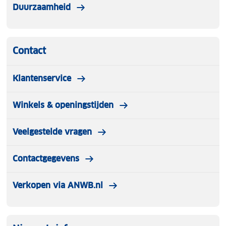
Duurzaamheid
Contact
Klantenservice
Winkels & openingstijden
Veelgestelde vragen
Contactgegevens
Verkopen via ANWB.nl