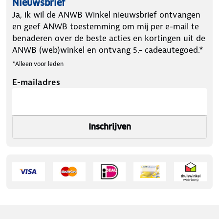
Nieuwsbrief
Ja, ik wil de ANWB Winkel nieuwsbrief ontvangen
en geef ANWB toestemming om mij per e-mail te
benaderen over de beste acties en kortingen uit de
ANWB (web)winkel en ontvang 5.- cadeautegoed.*
*Alleen voor leden
E-mailadres
Inschrijven