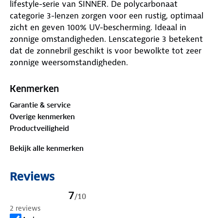
lifestyle-serie van SINNER. De polycarbonaat
categorie 3-lenzen zorgen voor een rustig, optimaal
zicht en geven 100% UV-bescherming. Ideaal in
zonnige omstandigheden. Lenscategorie 3 betekent
dat de zonnebril geschikt is voor bewolkte tot zeer
zonnige weersomstandigheden.
Kenmerken
Garantie & service
Overige kenmerken
Productveiligheid
Bekijk alle kenmerken
Reviews
7
/
10
2 reviews