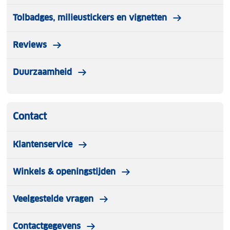
Tolbadges, milieustickers en vignetten
Reviews
Duurzaamheid
Contact
Klantenservice
Winkels & openingstijden
Veelgestelde vragen
Contactgegevens