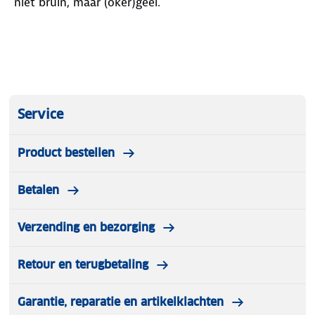
niet bruin, maar (oker)geel.
Service
Product bestellen
Betalen
Verzending en bezorging
Retour en terugbetaling
Garantie, reparatie en artikelklachten