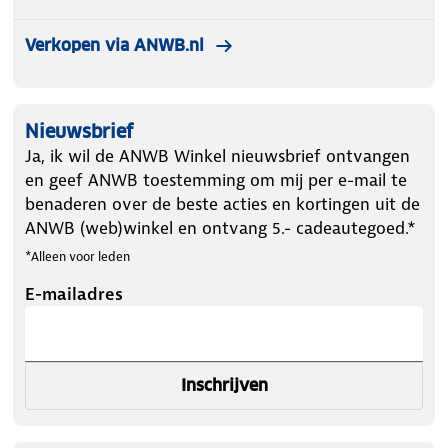
Verkopen via ANWB.nl
Nieuwsbrief
Ja, ik wil de ANWB Winkel nieuwsbrief ontvangen
en geef ANWB toestemming om mij per e-mail te
benaderen over de beste acties en kortingen uit de
ANWB (web)winkel en ontvang 5.- cadeautegoed.*
*Alleen voor leden
E-mailadres
Inschrijven