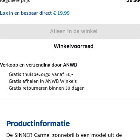
39,99
Reguliere prijs
Log in
en bespaar direct
€ 19,99
Alleen in de winkel
Winkelvoorraad
Verkoop en verzending door
ANWB
Gratis thuisbezorgd vanaf 50,-
Gratis afhalen in ANWB Winkels
Gratis retourneren binnen 30 dagen
Productinformatie
De SINNER Carmel zonnebril is een model uit de