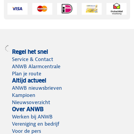
Regel het snel
Service & Contact
ANWB Alarmcentrale
Plan je route
Altijd actueel
ANWB nieuwsbrieven
Kampioen
Nieuwsoverzicht
Over ANWB
Werken bij ANWB
Vereniging en bedrijf
Voor de pers